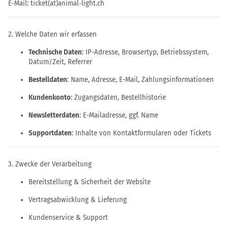
E-Mail: ticket(at)animal-light.ch
2. Welche Daten wir erfassen
Technische Daten
: IP-Adresse, Browsertyp, Betriebssystem,
Datum/Zeit, Referrer
Bestelldaten
: Name, Adresse, E-Mail, Zahlungsinformationen
Kundenkonto
: Zugangsdaten, Bestellhistorie
Newsletterdaten
: E-Mailadresse, ggf. Name
Supportdaten
: Inhalte von Kontaktformularen oder Tickets
3. Zwecke der Verarbeitung
Bereitstellung & Sicherheit der Website
Vertragsabwicklung & Lieferung
Kundenservice & Support