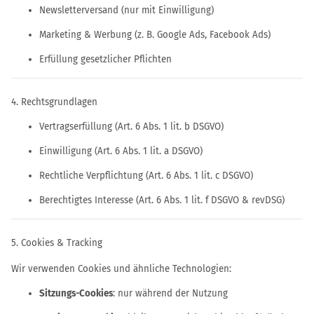
Newsletterversand (nur mit Einwilligung)
Marketing & Werbung (z. B. Google Ads, Facebook Ads)
Erfüllung gesetzlicher Pflichten
4. Rechtsgrundlagen
Vertragserfüllung (Art. 6 Abs. 1 lit. b DSGVO)
Einwilligung (Art. 6 Abs. 1 lit. a DSGVO)
Rechtliche Verpflichtung (Art. 6 Abs. 1 lit. c DSGVO)
Berechtigtes Interesse (Art. 6 Abs. 1 lit. f DSGVO & revDSG)
5. Cookies & Tracking
Wir verwenden Cookies und ähnliche Technologien:
Sitzungs-Cookies
: nur während der Nutzung