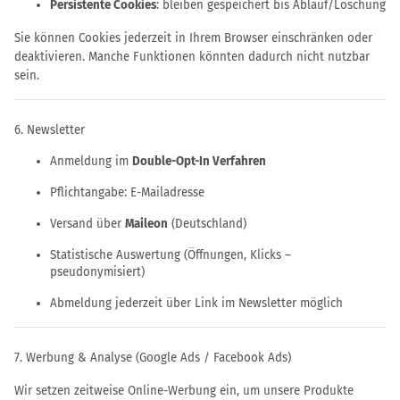
Persistente Cookies
: bleiben gespeichert bis Ablauf/Löschung
Sie können Cookies jederzeit in Ihrem Browser einschränken oder
deaktivieren. Manche Funktionen könnten dadurch nicht nutzbar
sein.
6. Newsletter
Anmeldung im
Double-Opt-In Verfahren
Pflichtangabe: E-Mailadresse
Versand über
Maileon
(Deutschland)
Statistische Auswertung (Öffnungen, Klicks –
pseudonymisiert)
Abmeldung jederzeit über Link im Newsletter möglich
7. Werbung & Analyse (Google Ads / Facebook Ads)
Wir setzen zeitweise Online-Werbung ein, um unsere Produkte