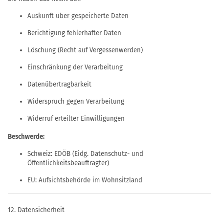
Auskunft über gespeicherte Daten
Berichtigung fehlerhafter Daten
Löschung (Recht auf Vergessenwerden)
Einschränkung der Verarbeitung
Datenübertragbarkeit
Widerspruch gegen Verarbeitung
Widerruf erteilter Einwilligungen
Beschwerde:
Schweiz: EDÖB (Eidg. Datenschutz- und
Öffentlichkeitsbeauftragter)
EU: Aufsichtsbehörde im Wohnsitzland
12. Datensicherheit