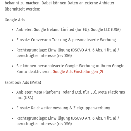
bekannt zu machen. Dabei können Daten an externe Anbieter
übermittelt werden:
Google Ads
Anbieter: Google Ireland Limited (für EU), Google LLC (USA)
Einsatz: Conversion-Tracking & personalisierte Werbung
Rechtsgrundlage: Einwilligung (DSGVO Art. 6 Abs. 1 lit. a) /
berechtigtes Interesse (revDSG)
Sie können personalisierte Google-Werbung in Ihrem Google-
Konto deaktivieren:
Google Ads Einstellungen
Facebook Ads (Meta)
Anbieter: Meta Platforms Ireland Ltd. (für EU), Meta Platforms
Inc. (USA)
Einsatz: Reichweitenmessung & Zielgruppenwerbung
Rechtsgrundlage: Einwilligung (DSGVO Art. 6 Abs. 1 lit. a) /
berechtigtes Interesse (revDSG)