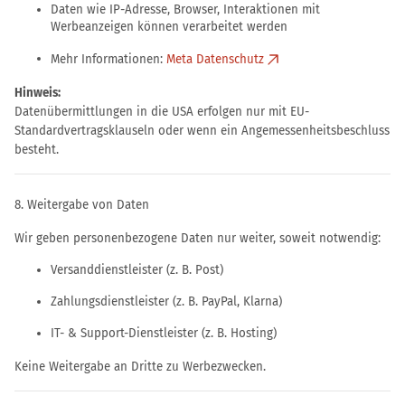
Daten wie IP-Adresse, Browser, Interaktionen mit
Werbeanzeigen können verarbeitet werden
Mehr Informationen:
Meta Datenschutz
Hinweis:
Datenübermittlungen in die USA erfolgen nur mit EU-
Standardvertragsklauseln oder wenn ein Angemessenheitsbeschluss
besteht.
8. Weitergabe von Daten
Wir geben personenbezogene Daten nur weiter, soweit notwendig:
Versanddienstleister (z. B. Post)
Zahlungsdienstleister (z. B. PayPal, Klarna)
IT- & Support-Dienstleister (z. B. Hosting)
Keine Weitergabe an Dritte zu Werbezwecken.