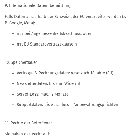
9. Internationale Datenübermittlung
Falls Daten ausserhalb der Schweiz oder EU verarbeitet werden (z.
B. Google, Meta):
nur bei Angemessenheitsbeschluss, oder
mit EU-Standardvertragsklauseln
10. Speicherdauer
Vertrags- & Rechnungsdaten: gesetzlich 10 Jahre (CH)
Newsletterdaten: bis zum Widerruf
Server-Logs: max. 12 Monate
Supportdaten: bis Abschluss + Aufbewahrungspflichten
11. Rechte der Betroffenen
Sie haben das Recht auf: