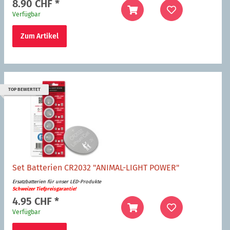
8.90 CHF
*
Verfügbar
Zum Artikel
TOP BEWERTET
Set Batterien CR2032 "ANIMAL-LIGHT POWER"
Ersatzbatterien für unser LED-Produkte
Schweizer Tiefpreisgarantie!
4.95 CHF
*
Verfügbar