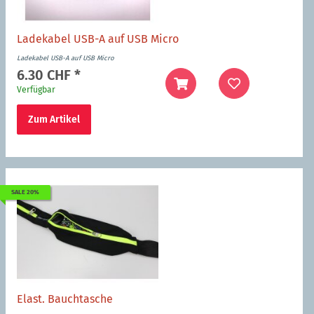
Ladekabel USB-A auf USB Micro
Ladekabel USB-A auf USB Micro
6.30 CHF
*
Verfügbar
Zum Artikel
SALE 20%
Elast. Bauchtasche