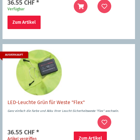
36.55 CHF
*
Verfügbar
Zum Artikel
AUSVERKAUFT
LED-Leuchte Grün für Weste "Flex"
Ganz einfach die Farbe und Akku Ihrer Leucht-Sicherheitsweste "Flex" wechseln.
36.55 CHF
*
Zum Artikel
Artikel vergriffen