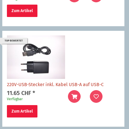
Zum Artikel
TOP BEWERTET
220V-USB-Stecker inkl. Kabel USB-A auf USB-C
11.65 CHF
*
Verfügbar
Zum Artikel