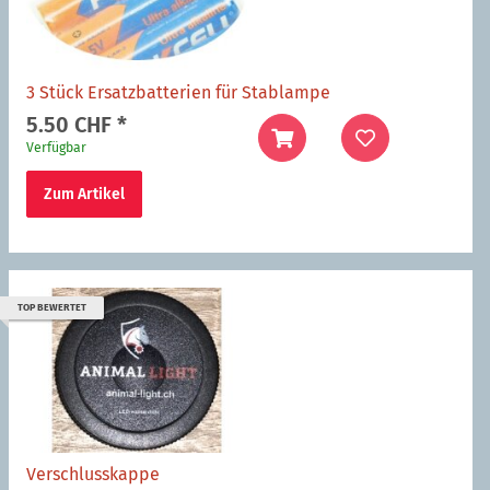
3 Stück Ersatzbatterien für Stablampe
5.50 CHF
*
Verfügbar
Zum Artikel
TOP BEWERTET
Verschlusskappe