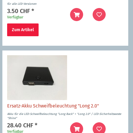
für alle LED-Versionen
3.50 CHF
*
Verfügbar
Zum Artikel
Ersatz-Akku Schweifbeleuchtung "Long 2.0"
Akku für die LED-Schweifbeleuchtung "Long Back" + "Long 2.0" / LED-Sicherheitsweste
"Shine"
28.40 CHF
*
Verfügbar