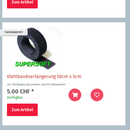
Zum Artikel
TOP BEWERTET
Klettbandverlängerung 50cm x 5cm
Zur Verlängerung unserer Leucht-Gamaschen
5.00 CHF
*
Verfügbar
Zum Artikel