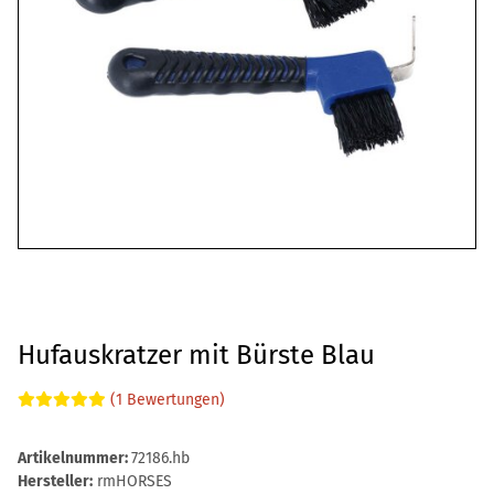
Hufauskratzer mit Bürste Blau
(1 Bewertungen)
Artikelnummer:
72186.hb
Hersteller:
rmHORSES