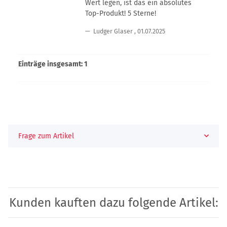
Wert legen, ist das ein absolutes
Top-Produkt! 5 Sterne!
Ludger Glaser
,
01.07.2025
Einträge insgesamt: 1
Frage zum Artikel
Kunden kauften dazu folgende Artikel: