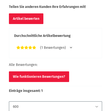
Teilen Sie anderen Kunden Ihre Erfahrungen mit!
Artikel bewerten
Durchschnittliche Artikelbewertung
(1 Bewertungen)
Alle Bewertungen:
Wie funktionieren Bewertungen?
Einträge insgesamt: 1