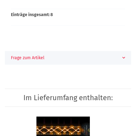
Einträge insgesamt: 8
Frage zum Artikel
Im Lieferumfang enthalten: