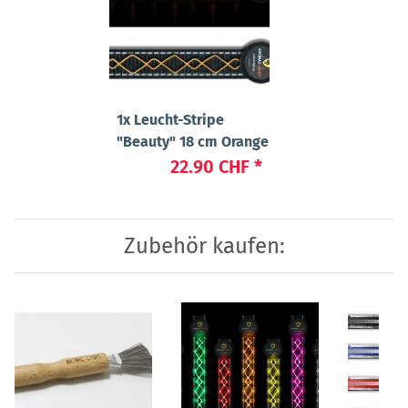
1x
Leucht-Stripe
"Beauty" 18 cm Orange
22.90 CHF
*
Zubehör kaufen: