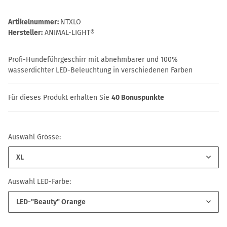
Artikelnummer:
NTXLO
Hersteller:
ANIMAL-LIGHT®
Profi-Hundeführgeschirr mit abnehmbarer und 100%
wasserdichter LED-Beleuchtung in verschiedenen Farben
Für dieses Produkt erhalten Sie
40
Bonuspunkte
Auswahl Grösse:
XL
Auswahl LED-Farbe:
LED-"Beauty" Orange