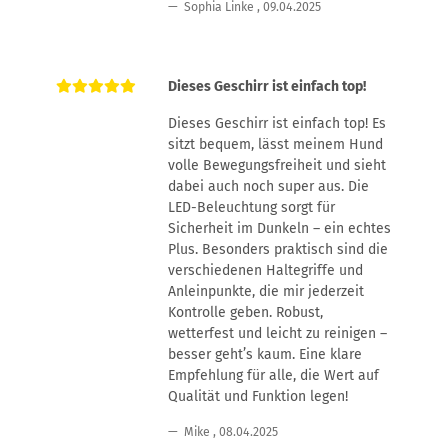
Sophia Linke
,
09.04.2025
Dieses Geschirr ist einfach top!
Dieses Geschirr ist einfach top! Es
sitzt bequem, lässt meinem Hund
volle Bewegungsfreiheit und sieht
dabei auch noch super aus. Die
LED-Beleuchtung sorgt für
Sicherheit im Dunkeln – ein echtes
Plus. Besonders praktisch sind die
verschiedenen Haltegriffe und
Anleinpunkte, die mir jederzeit
Kontrolle geben. Robust,
wetterfest und leicht zu reinigen –
besser geht’s kaum. Eine klare
Empfehlung für alle, die Wert auf
Qualität und Funktion legen!
Mike
,
08.04.2025