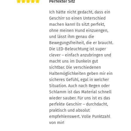
Perfekter Sitz
Ich hätte nicht gedacht, dass ein
Geschirr so einen Unterschied
machen kann! Es sitzt perfekt,
ohne meinen Hund einzuengen,
und lässt ihm genau die
Bewegungsfreiheit, die er braucht.
Die LED-Beleuchtung ist super
clever – einfach anzubringen und
macht uns im Dunkeln gut
sichtbar. Die verschiedenen
Haltemöglichkeiten geben mir ein
sicheres Gefühl, egal in welcher
Situation. Auch nach Regen oder
Schlamm ist das Material schnell
wieder sauber. Für uns ist es das
perfekte Geschirr – durchdacht,
praktisch und absolut
empfehlenswert. Volle Punktzahl
von mir!