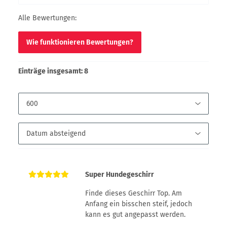
Alle Bewertungen:
Wie funktionieren Bewertungen?
Einträge insgesamt: 8
Super Hundegeschirr
Finde dieses Geschirr Top. Am
Anfang ein bisschen steif, jedoch
kann es gut angepasst werden.