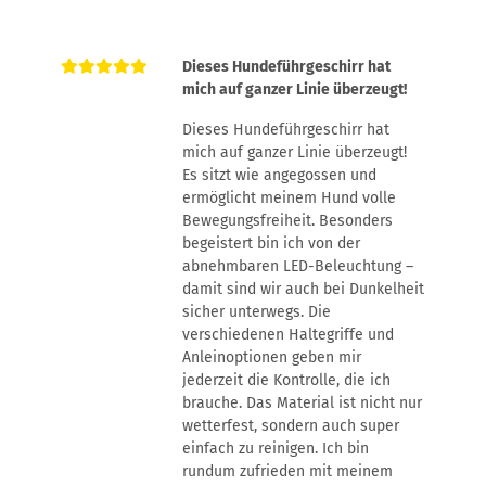
Dieses Hundeführgeschirr hat
mich auf ganzer Linie überzeugt!
Dieses Hundeführgeschirr hat
mich auf ganzer Linie überzeugt!
Es sitzt wie angegossen und
ermöglicht meinem Hund volle
Bewegungsfreiheit. Besonders
begeistert bin ich von der
abnehmbaren LED-Beleuchtung –
damit sind wir auch bei Dunkelheit
sicher unterwegs. Die
verschiedenen Haltegriffe und
Anleinoptionen geben mir
jederzeit die Kontrolle, die ich
brauche. Das Material ist nicht nur
wetterfest, sondern auch super
einfach zu reinigen. Ich bin
rundum zufrieden mit meinem