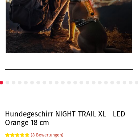
Hundegeschirr NIGHT-TRAIL XL - LED
Orange 18 cm
(8 Bewertungen)