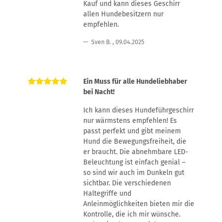
Kauf und kann dieses Geschirr
allen Hundebesitzern nur
empfehlen.
Sven B.
,
09.04.2025
Ein Muss für alle Hundeliebhaber
bei Nacht!
Ich kann dieses Hundeführgeschirr
nur wärmstens empfehlen! Es
passt perfekt und gibt meinem
Hund die Bewegungsfreiheit, die
er braucht. Die abnehmbare LED-
Beleuchtung ist einfach genial –
so sind wir auch im Dunkeln gut
sichtbar. Die verschiedenen
Haltegriffe und
Anleinmöglichkeiten bieten mir die
Kontrolle, die ich mir wünsche.