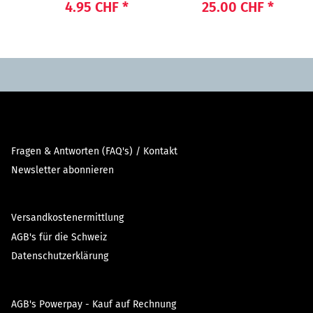
POWER"
4.95 CHF
*
25.00 CHF
*
Fragen & Antworten (FAQ's) / Kontakt
Newsletter abonnieren
Versandkostenermittlung
AGB's für die Schweiz
Datenschutzerklärung
AGB's Powerpay - Kauf auf Rechnung