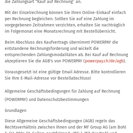
die Zahlungsart “Kauf auf Rechnung” an.
Mit der Einzelrechnung können Sie Ihren Online-Einkauf einfach
per Rechnung begleichen. Sollten Sie auf eine Zahlung im
vorgegebenen Zeitrahmen verzichten, erhalten Sie nachträglich
im Folgemonat eine Monatsrechnung mit Bestellübersicht.
Beim Abschluss des Kaufvertrags übernimmt POWERPAY die
entstandene Rechnungsforderung und wickelt die
entsprechenden Zahlungsmodalitäten ab. Bei Kauf auf Rechnung
akzeptieren Sie die AGB's von POWERPAY (
powerpay.ch/de/agb
).
Vorausgesetzt ist eine gültige Email Adresse. Bitte kontrollieren
Sie Ihre E-Mail-Adresse vor Bestellabschluss!
Allgemeine Geschäftsbedingungen für Zahlung auf Rechnung
(POWERPAY) und Datenschutzbestimmungen
Grundlagen
Diese Allgemeine Geschäftsbedingungen (AGB) regeln das
Rechtsverhältnis zwischen Ihnen und der MF Group AG (am Bohl