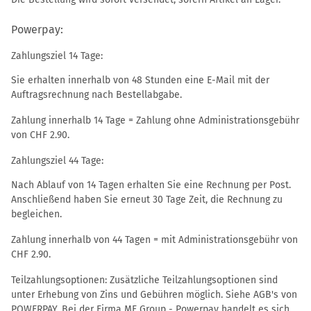
Powerpay:
Zahlungsziel 14 Tage:
Sie erhalten innerhalb von 48 Stunden eine E-Mail mit der
Auftragsrechnung nach Bestellabgabe.
Zahlung innerhalb 14 Tage = Zahlung ohne Administrationsgebühr
von CHF 2.90.
Zahlungsziel 44 Tage:
Nach Ablauf von 14 Tagen erhalten Sie eine Rechnung per Post.
Anschließend haben Sie erneut 30 Tage Zeit, die Rechnung zu
begleichen.
Zahlung innerhalb von 44 Tagen = mit Administrationsgebühr von
CHF 2.90.
Teilzahlungsoptionen: Zusätzliche Teilzahlungsoptionen sind
unter Erhebung von Zins und Gebühren möglich. Siehe AGB's von
POWERPAY. Bei der Firma MF Group - Powerpay handelt es sich