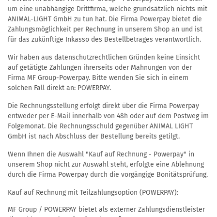
um eine unabhängige Drittfirma, welche grundsätzlich nichts mit
ANIMAL-LIGHT GmbH zu tun hat. Die Firma Powerpay bietet die
Zahlungsmöglichkeit per Rechnung in unserem Shop an und ist
für das zukünftige Inkasso des Bestellbetrages verantwortlich.
Wir haben aus datenschutzrechtlichen Gründen keine Einsicht
auf getätigte Zahlungen ihrerseits oder Mahnungen von der
Firma MF Group-Powerpay. Bitte wenden Sie sich in einem
solchen Fall direkt an: POWERPAY.
Die Rechnungsstellung erfolgt direkt über die Firma Powerpay
entweder per E-Mail innerhalb von 48h oder auf dem Postweg im
Folgemonat. Die Rechnungsschuld gegenüber ANIMAL LIGHT
GmbH ist nach Abschluss der Bestellung bereits getilgt.
Wenn Ihnen die Auswahl "Kauf auf Rechnung - Powerpay" in
unserem Shop nicht zur Auswahl steht, erfolgte eine Ablehnung
durch die Firma Powerpay durch die vorgängige Bonitätsprüfung.
Kauf auf Rechnung mit Teilzahlungsoption (POWERPAY):
MF Group / POWERPAY bietet als externer Zahlungsdienstleister