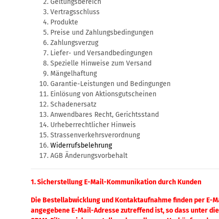
Geltungsbereich
Vertragsschluss
Produkte
Preise und Zahlungsbedingungen
Zahlungsverzug
Liefer- und Versandbedingungen
Spezielle Hinweise zum Versand
Mängelhaftung
Garantie-Leistungen und Bedingungen
Einlösung von Aktionsgutscheinen
Schadenersatz
Anwendbares Recht, Gerichtsstand
Urheberrechtlicher Hinweis
Strassenverkehrsverordnung
Widerrufsbelehrung
AGB Änderungsvorbehalt
1. Sicherstellung E-Mail-Kommunikation durch Kunden
Die Bestellabwicklung und Kontaktaufnahme finden per E-Mai
angegebene E-Mail-Adresse zutreffend ist, so dass unter d