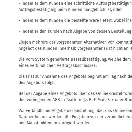
- indem er dem Kunden eine schriftliche Auftragsbestätigun
Auftragsbestätigung beim Kunden maßgeblich ist, oder
- indem er dem Kunden die bestellte Ware liefert, wobei i
- indem er den Kunden nach Abgabe von dessen Bestellung z
Liegen mehrere der vorgenannten Alternativen vor, kommt de
Angebot des Kunden innerhalb vorgenannter Frist nicht an, s
Die vom System generierte Bestellbestätigung, welche dem K
eines verbindlichen Vertragsabschlusses.
Die Frist zur Annahme des Angebots beginnt am Tag nach d
des Angebots folgt.
Bei der Abgabe eines Angebots über das Online-Bestellform
den vorliegenden AGB in Textform (z. B. E-Mail, Fax oder Brie
Vor verbindlicher Abgabe der Bestellung über das Online-Be
Darüber hinaus werden alle Eingaben vor der verbindlichen 
und Mausfunktionen korrigiert werden.