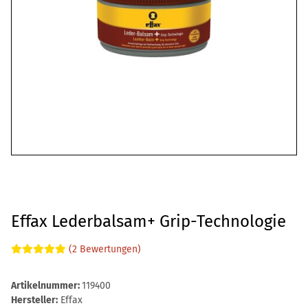
Effax Lederbalsam+ Grip-Technologie
(2 Bewertungen)
Artikelnummer:
119400
Hersteller:
Effax