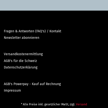
Fragen & Antworten (FAQ's) / Kontakt
Newsletter abonnieren
Versandkostenermittlung
AGB's für die Schweiz
Datenschutzerklärung
AGB's Powerpay - Kauf auf Rechnung
Impressum
* Alle Preise inkl. gesetzlicher MwSt, zzgl.
Versand