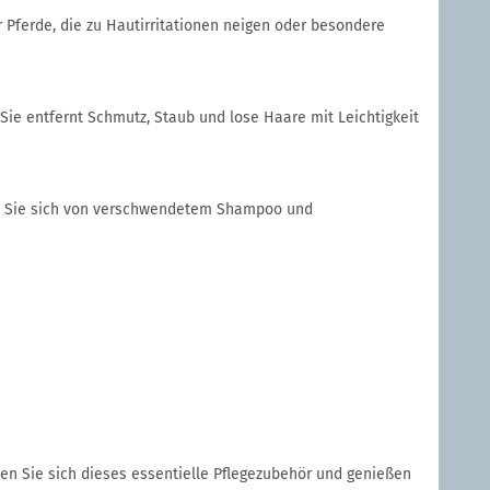
r Pferde, die zu Hautirritationen neigen oder besondere
 Sie entfernt Schmutz, Staub und lose Haare mit Leichtigkeit
den Sie sich von verschwendetem Shampoo und
len Sie sich dieses essentielle Pflegezubehör und genießen