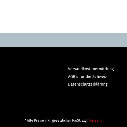
Versandkostenermittlung
AGB's für die Schweiz
Datenschutzerklärung
* Alle Preise inkl. gesetzlicher MwSt, zzgl.
Versand