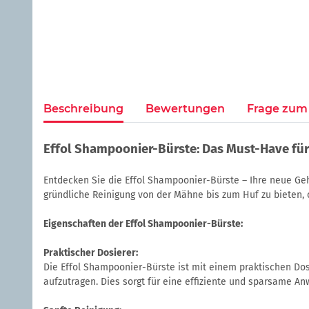
Beschreibung
Bewertungen
Frage zum 
Effol Shampoonier-Bürste: Das Must-Have für
Entdecken Sie die Effol Shampoonier-Bürste – Ihre neue Geh
gründliche Reinigung von der Mähne bis zum Huf zu bieten, 
Eigenschaften der Effol Shampoonier-Bürste:
Praktischer Dosierer:
Die Effol Shampoonier-Bürste ist mit einem praktischen Dos
aufzutragen. Dies sorgt für eine effiziente und sparsame 