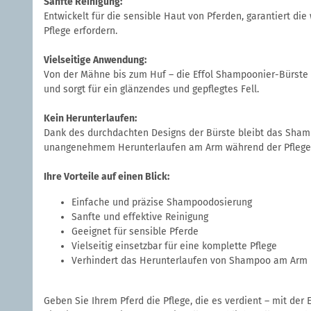
Sanfte Reinigung:
Entwickelt für die sensible Haut von Pferden, garantiert die
Pflege erfordern.
Vielseitige Anwendung:
Von der Mähne bis zum Huf – die Effol Shampoonier-Bürste is
und sorgt für ein glänzendes und gepflegtes Fell.
Kein Herunterlaufen:
Dank des durchdachten Designs der Bürste bleibt das Sham
unangenehmem Herunterlaufen am Arm während der Pflege
Ihre Vorteile auf einen Blick:
Einfache und präzise Shampoodosierung
Sanfte und effektive Reinigung
Geeignet für sensible Pferde
Vielseitig einsetzbar für eine komplette Pflege
Verhindert das Herunterlaufen von Shampoo am Arm
Geben Sie Ihrem Pferd die Pflege, die es verdient – mit der