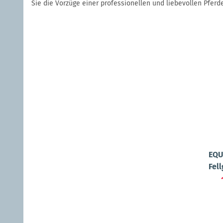
Sie die Vorzüge einer professionellen und liebevollen Pferd
EQU
Fell