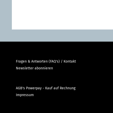
Fragen & Antworten (FAQ's) / Kontakt
Newsletter abonnieren
AGB's Powerpay - Kauf auf Rechnung
Impressum