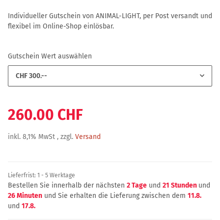
Individueller Gutschein von ANIMAL-LIGHT, per Post versandt und
flexibel im Online-Shop einlösbar.
Gutschein Wert auswählen
CHF 300.--
260.00 CHF
inkl. 8,1% MwSt , zzgl.
Versand
Lieferfrist:
1 - 5 Werktage
Bestellen Sie innerhalb der nächsten
2 Tage
und
21 Stunden
und
26 Minuten
und Sie erhalten die Lieferung zwischen dem
11.8.
und
17.8.