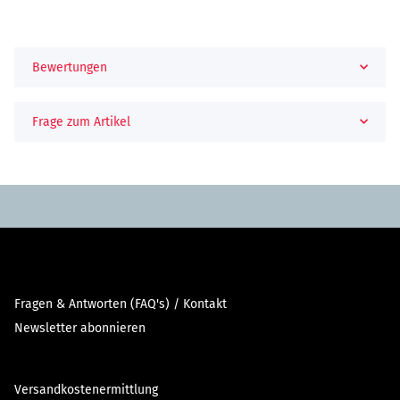
Bewertungen
Frage zum Artikel
Fragen & Antworten (FAQ's) / Kontakt
Newsletter abonnieren
Versandkostenermittlung