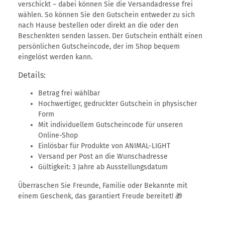
verschickt – dabei können Sie die Versandadresse frei
wählen. So können Sie den Gutschein entweder zu sich
nach Hause bestellen oder direkt an die oder den
Beschenkten senden lassen. Der Gutschein enthält einen
persönlichen Gutscheincode, der im Shop bequem
eingelöst werden kann.
Details:
Betrag frei wählbar
Hochwertiger, gedruckter Gutschein in physischer
Form
Mit individuellem Gutscheincode für unseren
Online-Shop
Einlösbar für Produkte von ANIMAL-LIGHT
Versand per Post an die Wunschadresse
Gültigkeit: 3 Jahre ab Ausstellungsdatum
Überraschen Sie Freunde, Familie oder Bekannte mit
einem Geschenk, das garantiert Freude bereitet! 🎁