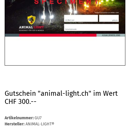
Gutschein "animal-light.ch" im Wert
CHF 300.--
Artikelnummer:
GU7
Hersteller:
ANIMAL-LIGHT®