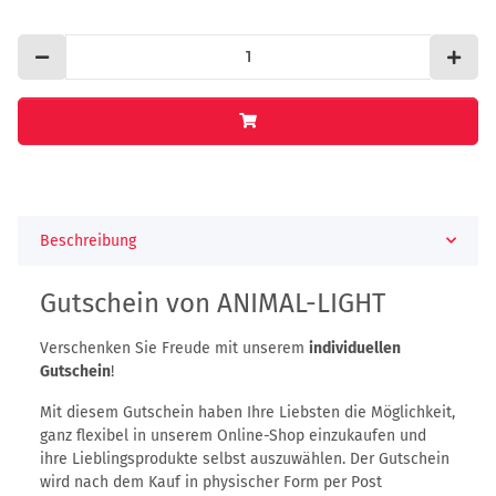
Beschreibung
Gutschein von ANIMAL-LIGHT
Verschenken Sie Freude mit unserem
individuellen
Gutschein
!
Mit diesem Gutschein haben Ihre Liebsten die Möglichkeit,
ganz flexibel in unserem Online-Shop einzukaufen und
ihre Lieblingsprodukte selbst auszuwählen. Der Gutschein
wird nach dem Kauf in physischer Form per Post