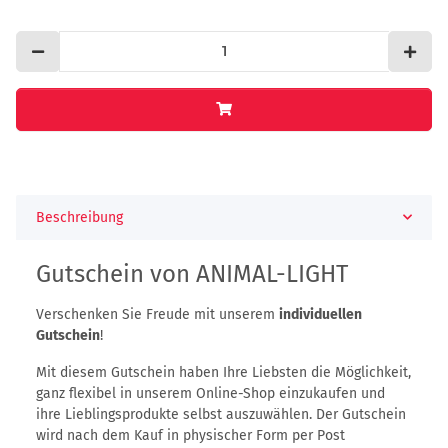
Beschreibung
Gutschein von ANIMAL-LIGHT
Verschenken Sie Freude mit unserem
individuellen
Gutschein
!
Mit diesem Gutschein haben Ihre Liebsten die Möglichkeit,
ganz flexibel in unserem Online-Shop einzukaufen und
ihre Lieblingsprodukte selbst auszuwählen. Der Gutschein
wird nach dem Kauf in physischer Form per Post