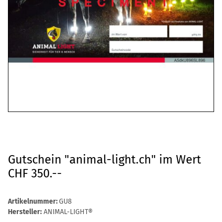
Gutschein "animal-light.ch" im Wert
CHF 350.--
Artikelnummer:
GU8
Hersteller:
ANIMAL-LIGHT®