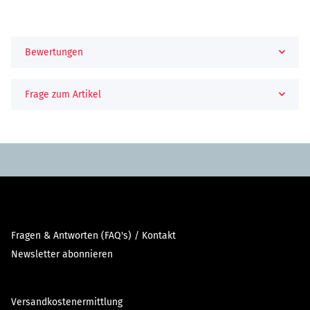
Bewertungen
Frage zum Artikel
Fragen & Antworten (FAQ's) / Kontakt
Newsletter abonnieren
Versandkostenermittlung