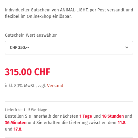
Individueller Gutschein von ANIMAL-LIGHT, per Post versandt und
flexibel im Online-Shop einlösbar.
Gutschein Wert auswählen
CHF 350.--
315.00 CHF
inkl. 8,1% MwSt , zzgl.
Versand
Lieferfrist:
1 - 5 Werktage
Bestellen Sie innerhalb der nächsten
1 Tage
und
18 Stunden
und
36 Minuten
und Sie erhalten die Lieferung zwischen dem
11.8.
und
17.8.