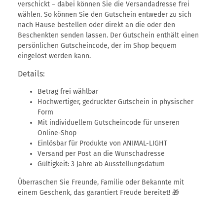
verschickt – dabei können Sie die Versandadresse frei
wählen. So können Sie den Gutschein entweder zu sich
nach Hause bestellen oder direkt an die oder den
Beschenkten senden lassen. Der Gutschein enthält einen
persönlichen Gutscheincode, der im Shop bequem
eingelöst werden kann.
Details:
Betrag frei wählbar
Hochwertiger, gedruckter Gutschein in physischer
Form
Mit individuellem Gutscheincode für unseren
Online-Shop
Einlösbar für Produkte von ANIMAL-LIGHT
Versand per Post an die Wunschadresse
Gültigkeit: 3 Jahre ab Ausstellungsdatum
Überraschen Sie Freunde, Familie oder Bekannte mit
einem Geschenk, das garantiert Freude bereitet! 🎁