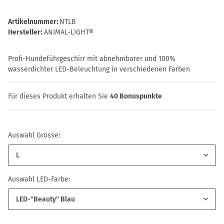
Artikelnummer:
NTLB
Hersteller:
ANIMAL-LIGHT®
Profi-Hundeführgeschirr mit abnehmbarer und 100%
wasserdichter LED-Beleuchtung in verschiedenen Farben
Für dieses Produkt erhalten Sie
40
Bonuspunkte
Auswahl Grösse:
L
Auswahl LED-Farbe:
LED-"Beauty" Blau