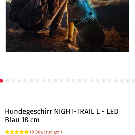
Hundegeschirr NIGHT-TRAIL L - LED
Blau 18 cm
(8 Bewertungen)