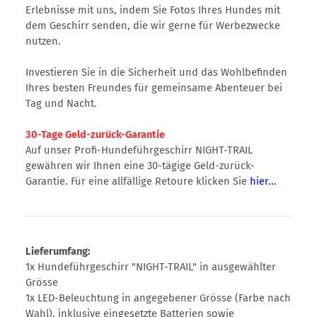
Erlebnisse mit uns, indem Sie Fotos Ihres Hundes mit
dem Geschirr senden, die wir gerne für Werbezwecke
nutzen.
Investieren Sie in die Sicherheit und das Wohlbefinden
Ihres besten Freundes für gemeinsame Abenteuer bei
Tag und Nacht.
30-Tage Geld-zurück-Garantie
Auf unser Profi-Hundeführgeschirr NIGHT-TRAIL
gewähren wir Ihnen eine 30-tägige Geld-zurück-
Garantie. Für eine allfällige Retoure klicken Sie
hier...
Lieferumfang:
1x Hundeführgeschirr "NIGHT-TRAIL" in ausgewählter
Grösse
1x LED-Beleuchtung in angegebener Grösse (Farbe nach
Wahl), inklusive eingesetzte Batterien sowie