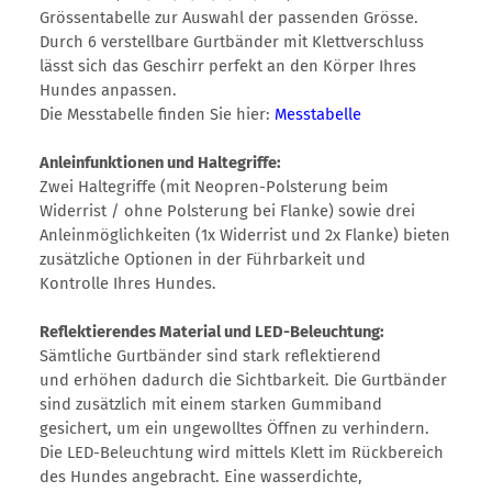
Grössentabelle zur Auswahl der passenden Grösse.
Durch 6 verstellbare Gurtbänder mit Klettverschluss
lässt sich das Geschirr perfekt an den Körper Ihres
Hundes anpassen.
Die Messtabelle finden Sie hier:
Messtabelle
Anleinfunktionen und Haltegriffe:
Zwei Haltegriffe (mit Neopren-Polsterung beim
Widerrist / ohne Polsterung bei Flanke) sowie drei
Anleinmöglichkeiten (1x Widerrist und 2x Flanke) bieten
zusätzliche Optionen in der Führbarkeit und
Kontrolle Ihres Hundes.
Reflektierendes Material und LED-Beleuchtung:
Sämtliche Gurtbänder sind stark reflektierend
und erhöhen dadurch die Sichtbarkeit. Die Gurtbänder
sind zusätzlich mit einem starken Gummiband
gesichert, um ein ungewolltes Öffnen zu verhindern.
Die LED-Beleuchtung wird mittels Klett im Rückbereich
des Hundes angebracht. Eine wasserdichte,