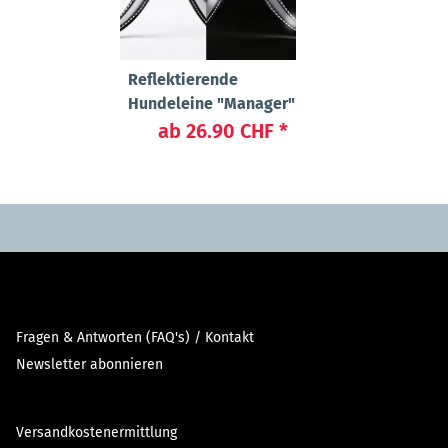
Reflektierende
Hundeleine "Manager"
ab
26.90 CHF
*
Fragen & Antworten (FAQ's) / Kontakt
Newsletter abonnieren
Versandkostenermittlung