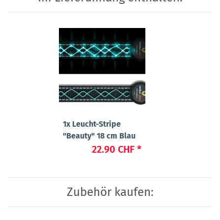
1x
Leucht-Stripe
"Beauty" 18 cm Blau
22.90 CHF
*
Zubehör kaufen: