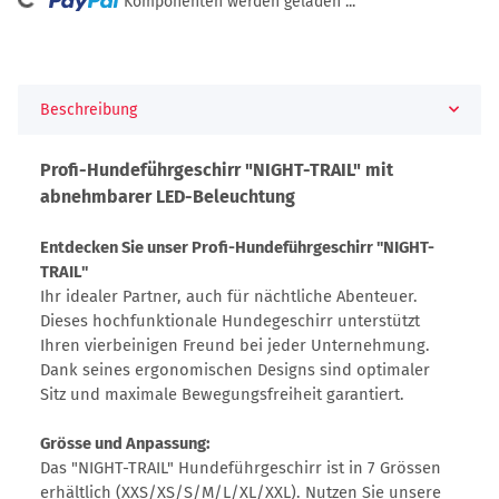
Komponenten werden geladen ...
Beschreibung
Profi-Hundeführgeschirr "NIGHT-TRAIL" mit
abnehmbarer LED-Beleuchtung
Entdecken Sie unser Profi-Hundeführgeschirr "NIGHT-
TRAIL"
Ihr idealer Partner, auch für nächtliche Abenteuer.
Dieses hochfunktionale Hundegeschirr unterstützt
Ihren vierbeinigen Freund bei jeder Unternehmung.
Dank seines ergonomischen Designs sind optimaler
Sitz und maximale Bewegungsfreiheit garantiert.
Grösse und Anpassung:
Das "NIGHT-TRAIL" Hundeführgeschirr ist in 7 Grössen
erhältlich (XXS/XS/S/M/L/XL/XXL). Nutzen Sie unsere