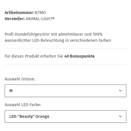
Artikelnummer:
NTMO
Hersteller:
ANIMAL-LIGHT®
Profi-Hundeführgeschirr mit abnehmbarer und 100%
wasserdichter LED-Beleuchtung in verschiedenen Farben
Für dieses Produkt erhalten Sie
40
Bonuspunkte
Auswahl Grösse:
M
Auswahl LED-Farbe:
LED-"Beauty" Orange