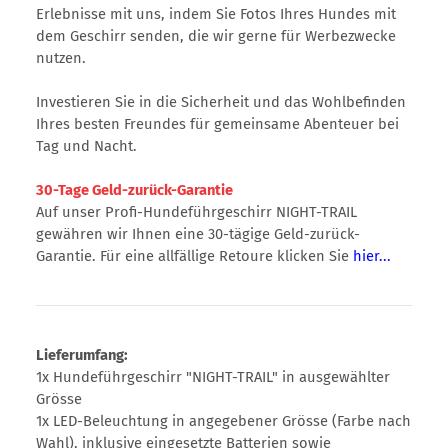
Erlebnisse mit uns, indem Sie Fotos Ihres Hundes mit
dem Geschirr senden, die wir gerne für Werbezwecke
nutzen.
Investieren Sie in die Sicherheit und das Wohlbefinden
Ihres besten Freundes für gemeinsame Abenteuer bei
Tag und Nacht.
30-Tage Geld-zurück-Garantie
Auf unser Profi-Hundeführgeschirr NIGHT-TRAIL
gewähren wir Ihnen eine 30-tägige Geld-zurück-
Garantie. Für eine allfällige Retoure klicken Sie
hier...
Lieferumfang:
1x Hundeführgeschirr "NIGHT-TRAIL" in ausgewählter
Grösse
1x LED-Beleuchtung in angegebener Grösse (Farbe nach
Wahl), inklusive eingesetzte Batterien sowie