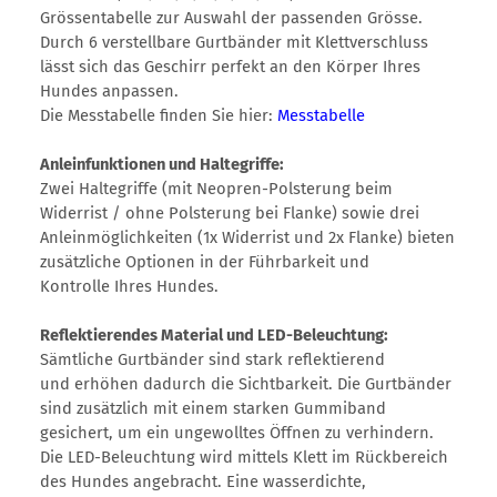
Grössentabelle zur Auswahl der passenden Grösse.
Durch 6 verstellbare Gurtbänder mit Klettverschluss
lässt sich das Geschirr perfekt an den Körper Ihres
Hundes anpassen.
Die Messtabelle finden Sie hier:
Messtabelle
Anleinfunktionen und Haltegriffe:
Zwei Haltegriffe (mit Neopren-Polsterung beim
Widerrist / ohne Polsterung bei Flanke) sowie drei
Anleinmöglichkeiten (1x Widerrist und 2x Flanke) bieten
zusätzliche Optionen in der Führbarkeit und
Kontrolle Ihres Hundes.
Reflektierendes Material und LED-Beleuchtung:
Sämtliche Gurtbänder sind stark reflektierend
und erhöhen dadurch die Sichtbarkeit. Die Gurtbänder
sind zusätzlich mit einem starken Gummiband
gesichert, um ein ungewolltes Öffnen zu verhindern.
Die LED-Beleuchtung wird mittels Klett im Rückbereich
des Hundes angebracht. Eine wasserdichte,