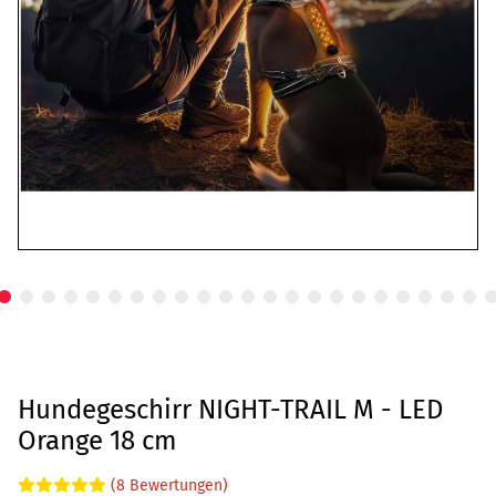
Hundegeschirr NIGHT-TRAIL M - LED
Orange 18 cm
(8 Bewertungen)