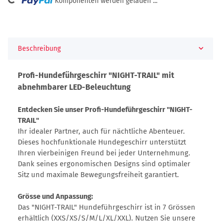
Komponenten werden geladen ...
Beschreibung
Profi-Hundeführgeschirr "NIGHT-TRAIL" mit
abnehmbarer LED-Beleuchtung
Entdecken Sie unser Profi-Hundeführgeschirr "NIGHT-
TRAIL"
Ihr idealer Partner, auch für nächtliche Abenteuer.
Dieses hochfunktionale Hundegeschirr unterstützt
Ihren vierbeinigen Freund bei jeder Unternehmung.
Dank seines ergonomischen Designs sind optimaler
Sitz und maximale Bewegungsfreiheit garantiert.
Grösse und Anpassung:
Das "NIGHT-TRAIL" Hundeführgeschirr ist in 7 Grössen
erhältlich (XXS/XS/S/M/L/XL/XXL). Nutzen Sie unsere