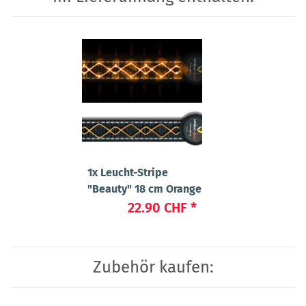
1x
Leucht-Stripe
"Beauty" 18 cm Orange
22.90 CHF
*
Zubehör kaufen: