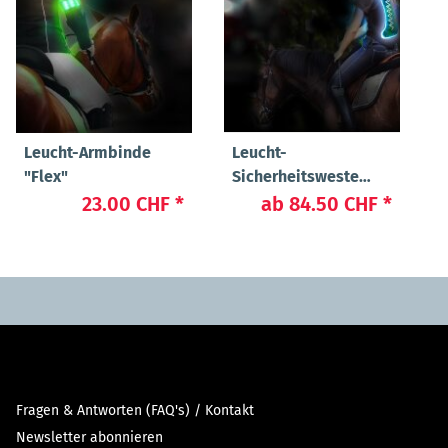
Leucht-Armbinde
Leucht-
"Flex"
Sicherheitsweste
"Flex"
23.00 CHF
*
ab
84.50 CHF
*
Fragen & Antworten (FAQ's) / Kontakt
Newsletter abonnieren