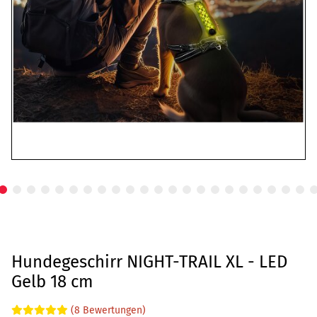
Hundegeschirr NIGHT-TRAIL XL - LED
Gelb 18 cm
(8 Bewertungen)