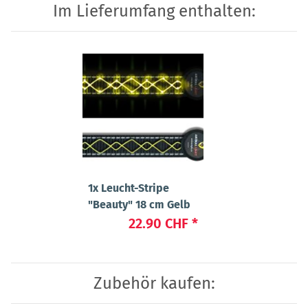
Im Lieferumfang enthalten:
1x
Leucht-Stripe
"Beauty" 18 cm Gelb
22.90 CHF
*
Zubehör kaufen: