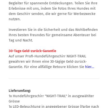
Begleiter für spannende Entdeckungen. Teilen Sie Ihre
Erlebnisse mit uns, indem Sie Fotos Ihres Hundes mit
dem Geschirr senden, die wir gerne für Werbezwecke
nutzen.
Investieren Sie in die Sicherheit und das Wohlbefinden
Ihres besten Freundes für gemeinsame Abenteuer bei
Tag und Nacht.
30-Tage Geld-zurück-Garantie
Auf unser Profi-Hundeführgeschirr NIGHT-TRAIL
gewähren wir Ihnen eine 30-tägige Geld-zurück-
Garantie. Für eine allfällige Retoure klicken Sie
hier...
Lieferumfang:
1x Hundeführgeschirr "NIGHT-TRAIL" in ausgewählter
Grösse
1x LED-Beleuchtung in angegebener Grösse (Farbe nach