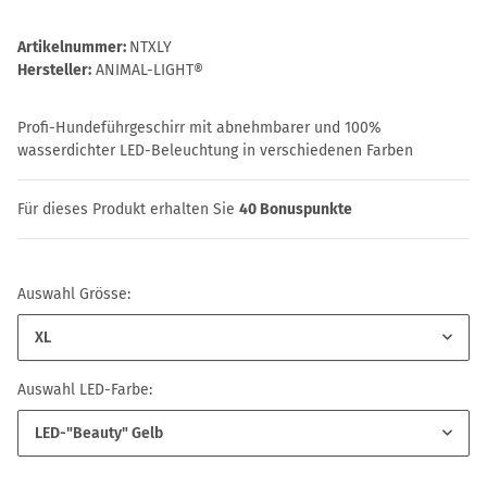
Artikelnummer:
NTXLY
Hersteller:
ANIMAL-LIGHT®
Profi-Hundeführgeschirr mit abnehmbarer und 100%
wasserdichter LED-Beleuchtung in verschiedenen Farben
Für dieses Produkt erhalten Sie
40
Bonuspunkte
Auswahl Grösse:
XL
Auswahl LED-Farbe:
LED-"Beauty" Gelb