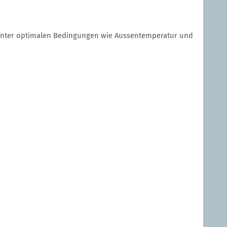
n unter optimalen Bedingungen wie Aussentemperatur und