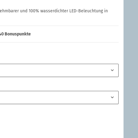
nehmbarer und 100% wasserdichter LED-Beleuchtung in
40
Bonuspunkte