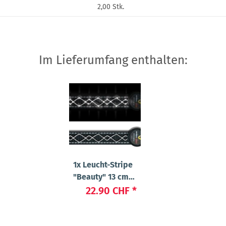
2,00 Stk.
Im Lieferumfang enthalten:
1x
Leucht-Stripe
"Beauty" 13 cm
Weiss
22.90 CHF
*