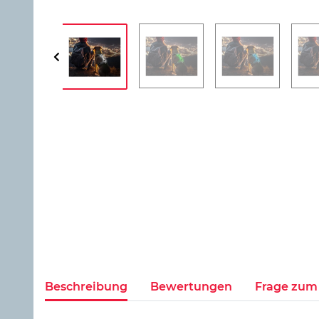
Beschreibung
Bewertungen
Frage zum 