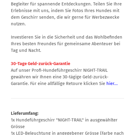
Begleiter für spannende Entdeckungen. Teilen Sie Ihre
Erlebnisse mit uns, indem Sie Fotos Ihres Hundes mit
dem Geschirr senden, die wir gerne für Werbezwecke
nutzen.
Investieren Sie in die Sicherheit und das Wohlbefinden
Ihres besten Freundes für gemeinsame Abenteuer bei
Tag und Nacht.
30-Tage Geld-zurück-Garantie
Auf unser Profi-Hundeführgeschirr NIGHT-TRAIL
gewähren wir Ihnen eine 30-tägige Geld-zurück-
Garantie. Für eine allfällige Retoure klicken Sie
hier...
Lieferumfang:
1x Hundeführgeschirr "NIGHT-TRAIL" in ausgewählter
Grösse
1x LED-Beleuchtung in angegebener Grösse (Farbe nach