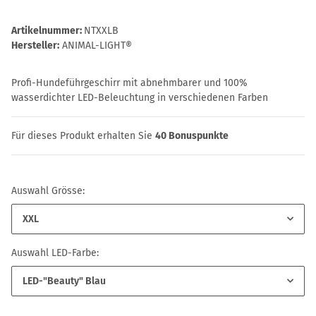
Artikelnummer:
NTXXLB
Hersteller:
ANIMAL-LIGHT®
Profi-Hundeführgeschirr mit abnehmbarer und 100%
wasserdichter LED-Beleuchtung in verschiedenen Farben
Für dieses Produkt erhalten Sie
40
Bonuspunkte
Auswahl Grösse:
XXL
Auswahl LED-Farbe:
LED-"Beauty" Blau