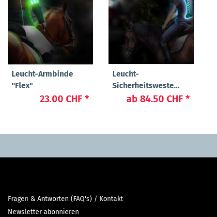
Leucht-Armbinde
Leucht-
"Flex"
Sicherheitsweste
"Flex"
23.00 CHF
*
ab
84.50 CHF
*
Fragen & Antworten (FAQ's) / Kontakt
Newsletter abonnieren