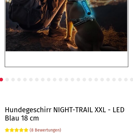
Hundegeschirr NIGHT-TRAIL XXL - LED
Blau 18 cm
(8 Bewertungen)