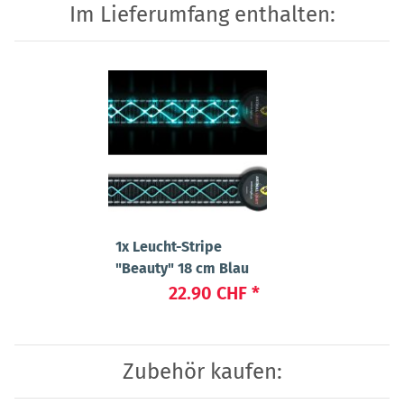
Im Lieferumfang enthalten:
1x
Leucht-Stripe
"Beauty" 18 cm Blau
22.90 CHF
*
Zubehör kaufen: