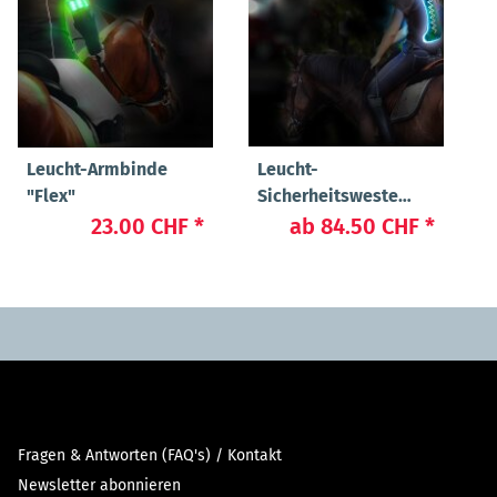
Leucht-Armbinde
Leucht-
"Flex"
Sicherheitsweste
"Flex"
23.00 CHF
*
ab
84.50 CHF
*
Fragen & Antworten (FAQ's) / Kontakt
Newsletter abonnieren