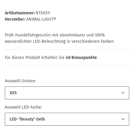
Artikelnummer:
NTXXSY
Hersteller:
ANIMAL-LIGHT®
Profi-Hundeführgeschirr mit abnehmbarer und 100%
wasserdichter LED-Beleuchtung in verschiedenen Farben
Für dieses Produkt erhalten Sie
40
Bonuspunkte
Auswahl Grösse:
XXS
Auswahl LED-Farbe:
LED-"Beauty" Gelb