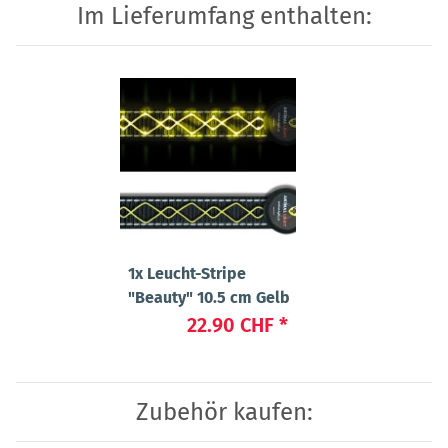
Im Lieferumfang enthalten:
1x
Leucht-Stripe
"Beauty" 10.5 cm Gelb
22.90 CHF
*
Zubehör kaufen: