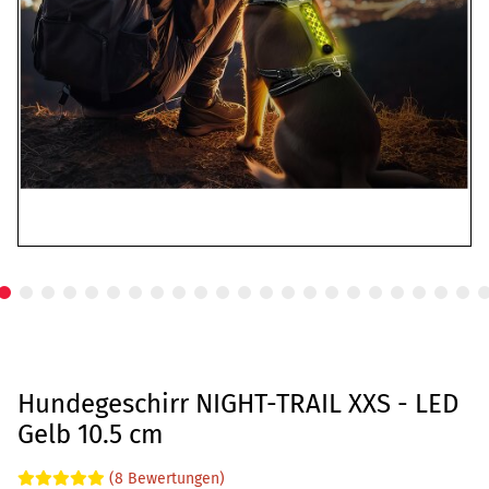
Hundegeschirr NIGHT-TRAIL XXS - LED
Gelb 10.5 cm
(8 Bewertungen)