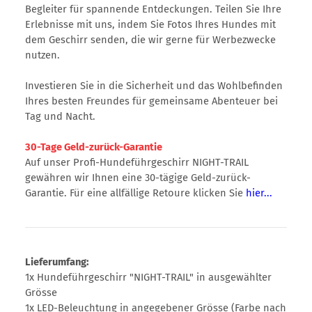
Begleiter für spannende Entdeckungen. Teilen Sie Ihre
Erlebnisse mit uns, indem Sie Fotos Ihres Hundes mit
dem Geschirr senden, die wir gerne für Werbezwecke
nutzen.
Investieren Sie in die Sicherheit und das Wohlbefinden
Ihres besten Freundes für gemeinsame Abenteuer bei
Tag und Nacht.
30-Tage Geld-zurück-Garantie
Auf unser Profi-Hundeführgeschirr NIGHT-TRAIL
gewähren wir Ihnen eine 30-tägige Geld-zurück-
Garantie. Für eine allfällige Retoure klicken Sie
hier...
Lieferumfang:
1x Hundeführgeschirr "NIGHT-TRAIL" in ausgewählter
Grösse
1x LED-Beleuchtung in angegebener Grösse (Farbe nach