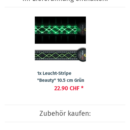
1x
Leucht-Stripe
"Beauty" 10.5 cm Grün
22.90 CHF
*
Zubehör kaufen: