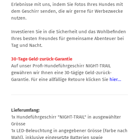
Erlebnisse mit uns, indem Sie Fotos Ihres Hundes mit
dem Geschirr senden, die wir gerne für Werbezwecke
nutzen.
Investieren Sie in die Sicherheit und das Wohlbefinden
Ihres besten Freundes für gemeinsame Abenteuer bei
Tag und Nacht.
30-Tage Geld-zurück-Garantie
Auf unser Profi-Hundeführgeschirr NIGHT-TRAIL
gewähren wir Ihnen eine 30-tägige Geld-zurück-
Garantie. Für eine allfällige Retoure klicken Sie
hier...
Lieferumfang:
1x Hundeführgeschirr "NIGHT-TRAIL" in ausgewählter
Grösse
1x LED-Beleuchtung in angegebener Grösse (Farbe nach
Wahl), inklusive eingesetzte Batterien sowie