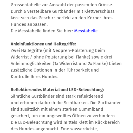
Grössentabelle zur Auswahl der passenden Grösse.
Durch 6 verstellbare Gurtbänder mit Klettverschluss
lässt sich das Geschirr perfekt an den Körper Ihres
Hundes anpassen.
Die Messtabelle finden Sie hier:
Messtabelle
Anleinfunktionen und Haltegriffe:
Zwei Haltegriffe (mit Neopren-Polsterung beim
Widerrist / ohne Polsterung bei Flanke) sowie drei
Anleinmöglichkeiten (1x Widerrist und 2x Flanke) bieten
zusätzliche Optionen in der Führbarkeit und
Kontrolle Ihres Hundes.
Reflektierendes Material und LED-Beleuchtung:
Sämtliche Gurtbänder sind stark reflektierend
und erhöhen dadurch die Sichtbarkeit. Die Gurtbänder
sind zusätzlich mit einem starken Gummiband
gesichert, um ein ungewolltes Öffnen zu verhindern.
Die LED-Beleuchtung wird mittels Klett im Rückbereich
des Hundes angebracht. Eine wasserdichte,