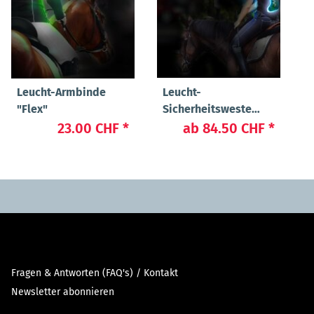
Leucht-Armbinde
Leucht-
"Flex"
Sicherheitsweste
"Flex"
23.00 CHF
*
ab
84.50 CHF
*
Fragen & Antworten (FAQ's) / Kontakt
Newsletter abonnieren