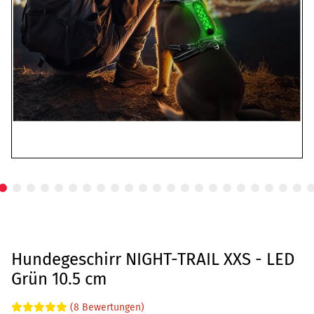
Hundegeschirr NIGHT-TRAIL XXS - LED
Grün 10.5 cm
(8 Bewertungen)