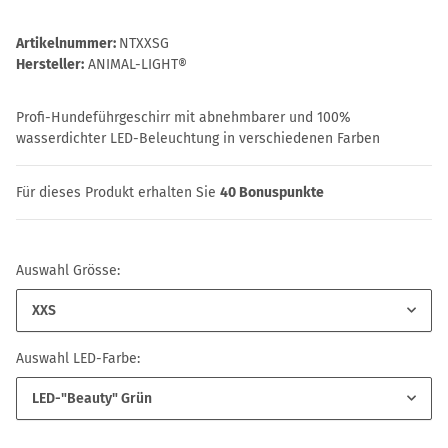
Artikelnummer:
NTXXSG
Hersteller:
ANIMAL-LIGHT®
Profi-Hundeführgeschirr mit abnehmbarer und 100%
wasserdichter LED-Beleuchtung in verschiedenen Farben
Für dieses Produkt erhalten Sie
40
Bonuspunkte
Auswahl Grösse:
XXS
Auswahl LED-Farbe:
LED-"Beauty" Grün