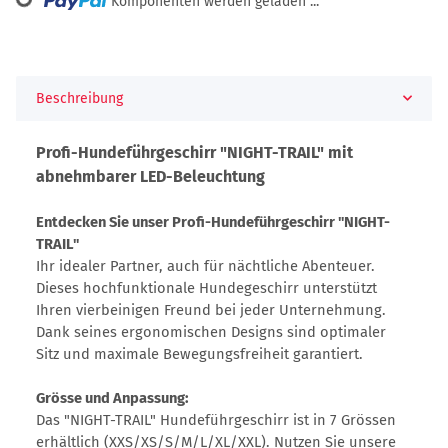
Komponenten werden geladen ...
Beschreibung
Profi-Hundeführgeschirr "NIGHT-TRAIL" mit
abnehmbarer LED-Beleuchtung
Entdecken Sie unser Profi-Hundeführgeschirr "NIGHT-
TRAIL"
Ihr idealer Partner, auch für nächtliche Abenteuer.
Dieses hochfunktionale Hundegeschirr unterstützt
Ihren vierbeinigen Freund bei jeder Unternehmung.
Dank seines ergonomischen Designs sind optimaler
Sitz und maximale Bewegungsfreiheit garantiert.
Grösse und Anpassung:
Das "NIGHT-TRAIL" Hundeführgeschirr ist in 7 Grössen
erhältlich (XXS/XS/S/M/L/XL/XXL). Nutzen Sie unsere