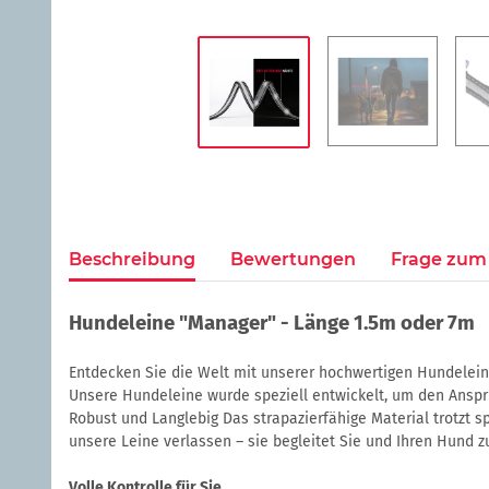
Beschreibung
Bewertungen
Frage zum 
Hundeleine "Manager" - Länge 1.5m oder 7m
Entdecken Sie die Welt mit unserer hochwertigen Hundelein
Unsere Hundeleine wurde speziell entwickelt, um den Anspr
Robust und Langlebig Das strapazierfähige Material trotzt 
unsere Leine verlassen – sie begleitet Sie und Ihren Hund 
Volle Kontrolle für Sie