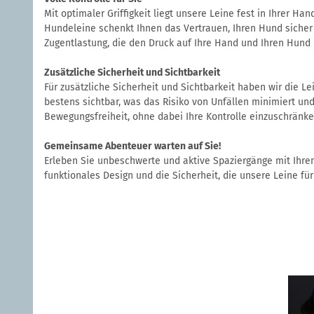
Mit optimaler Griffigkeit liegt unsere Leine fest in Ihrer Ha
Hundeleine schenkt Ihnen das Vertrauen, Ihren Hund sicher 
Zugentlastung, die den Druck auf Ihre Hand und Ihren Hund 
Zusätzliche Sicherheit und Sichtbarkeit
Für zusätzliche Sicherheit und Sichtbarkeit haben wir die L
bestens sichtbar, was das Risiko von Unfällen minimiert und
Bewegungsfreiheit, ohne dabei Ihre Kontrolle einzuschränken
Gemeinsame Abenteuer warten auf Sie!
Erleben Sie unbeschwerte und aktive Spaziergänge mit Ihre
funktionales Design und die Sicherheit, die unsere Leine für 