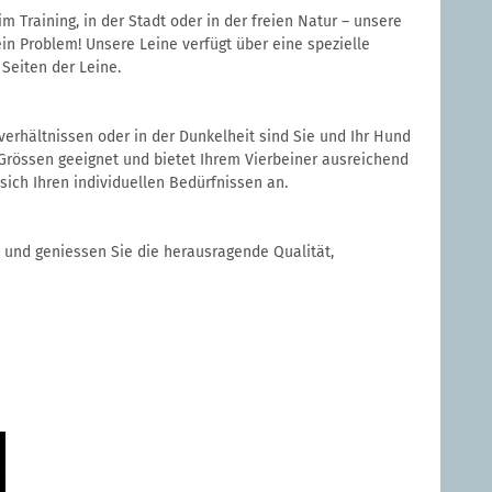
im Training, in der Stadt oder in der freien Natur – unsere
in Problem! Unsere Leine verfügt über eine spezielle
Seiten der Leine.
verhältnissen oder in der Dunkelheit sind Sie und Ihr Hund
r Grössen geeignet und bietet Ihrem Vierbeiner ausreichend
sich Ihren individuellen Bedürfnissen an.
 und geniessen Sie die herausragende Qualität,