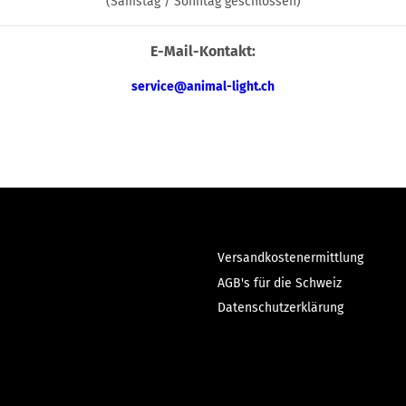
(Samstag / Sonntag geschlossen)
E-Mail-Kontakt:
service
@animal-light.ch
Versandkostenermittlung
AGB's für die Schweiz
Datenschutzerklärung