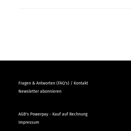
Fragen & Antworten (FAQ's) / Kontakt
Newsletter abonnieren
AGB's Powerpay - Kauf auf Rechnung
Impressum