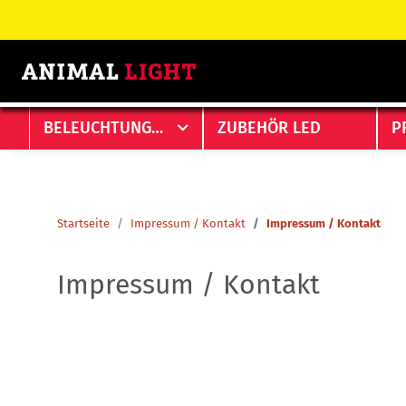
BELEUCHTUNGEN
ZUBEHÖR LED
P
Startseite
Impressum / Kontakt
Impressum / Kontakt
Impressum / Kontakt