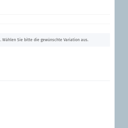
n. Wählen Sie bitte die gewünschte Variation aus.