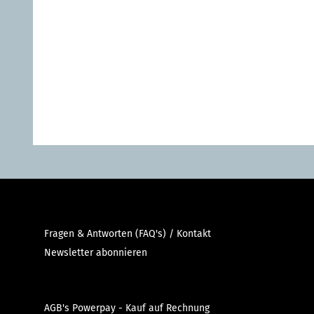
LIG
Fragen & Antworten (FAQ's) / Kontakt
Newsletter abonnieren
AGB's Powerpay - Kauf auf Rechnung