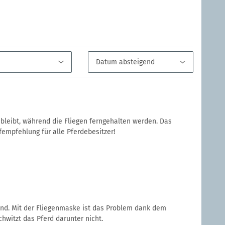
 bleibt, während die Fliegen ferngehalten werden. Das
fempfehlung für alle Pferdebesitzer!
d. Mit der Fliegenmaske ist das Problem dank dem
witzt das Pferd darunter nicht.