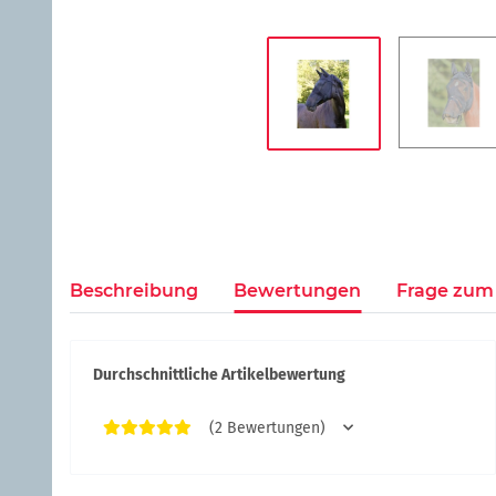
Beschreibung
Bewertungen
Frage zum 
Durchschnittliche Artikelbewertung
(2 Bewertungen)