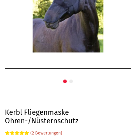
Kerbl Fliegenmaske
Ohren-/Nüsternschutz
(2 Bewertungen)