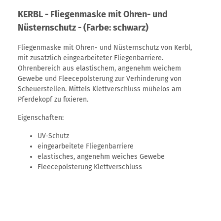
KERBL - Fliegenmaske mit Ohren- und
Nüsternschutz - (Farbe: schwarz)
Fliegenmaske mit Ohren- und Nüsternschutz von Kerbl,
mit zusätzlich eingearbeiteter Fliegenbarriere.
Ohrenbereich aus elastischem, angenehm weichem
Gewebe und Fleecepolsterung zur Verhinderung von
Scheuerstellen. Mittels Klettverschluss mühelos am
Pferdekopf zu fixieren.
Eigenschaften:
UV-Schutz
eingearbeitete Fliegenbarriere
elastisches, angenehm weiches Gewebe
Fleecepolsterung Klettverschluss