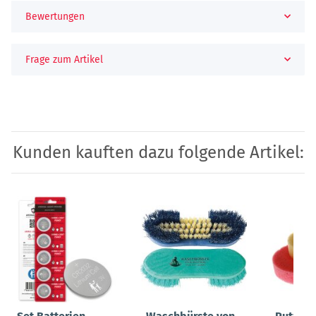
Bewertungen
Frage zum Artikel
Kunden kauften dazu folgende Artikel: