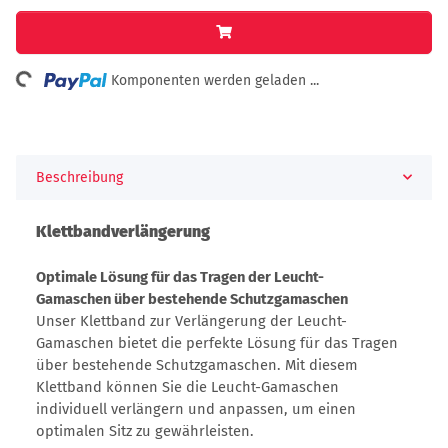
ing...
Komponenten werden geladen ...
Beschreibung
Klettbandverlängerung
Optimale Lösung für das Tragen der Leucht-
Gamaschen über bestehende Schutzgamaschen
Unser Klettband zur Verlängerung der Leucht-
Gamaschen bietet die perfekte Lösung für das Tragen
über bestehende Schutzgamaschen. Mit diesem
Klettband können Sie die Leucht-Gamaschen
individuell verlängern und anpassen, um einen
optimalen Sitz zu gewährleisten.