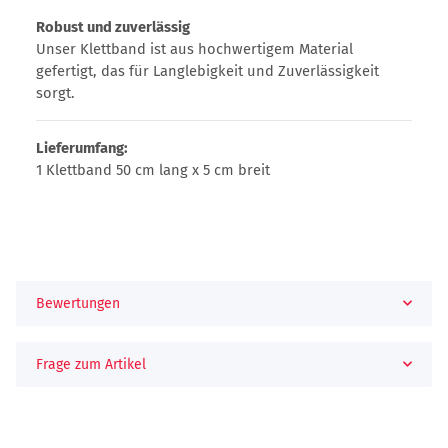
Robust und zuverlässig
Unser Klettband ist aus hochwertigem Material
gefertigt, das für Langlebigkeit und Zuverlässigkeit
sorgt.
Lieferumfang:
1 Klettband 50 cm lang x 5 cm breit
Bewertungen
Frage zum Artikel