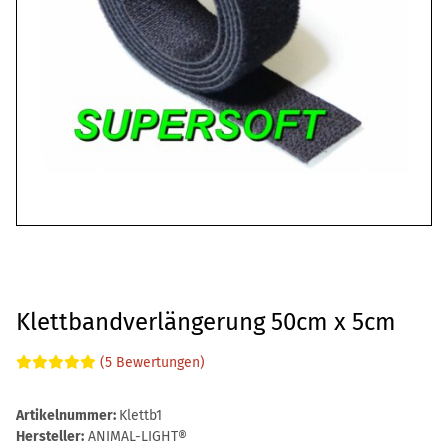
Klettbandverlängerung 50cm x 5cm
(5 Bewertungen)
Artikelnummer:
Klettb1
Hersteller:
ANIMAL-LIGHT®