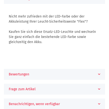
Nicht mehr zufrieden mit der LED-Farbe oder der
Akkuleistung Ihrer Leucht-Sicherheitsweste "Flex"?
Kaufen Sie sich diese Ersatz-LED-Leuchte und wechseln
Sie ganz einfach die bestehende LED-Farbe sowie
gleichzeitig den Akku.
Bewertungen
Frage zum Artikel
Benachrichtigen, wenn verfügbar