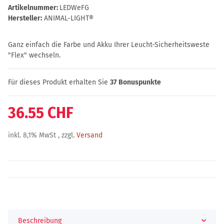
Artikelnummer:
LEDWeFG
Hersteller:
ANIMAL-LIGHT®
Ganz einfach die Farbe und Akku Ihrer Leucht-Sicherheitsweste
"Flex" wechseln.
Für dieses Produkt erhalten Sie
37
Bonuspunkte
36.55 CHF
inkl. 8,1% MwSt , zzgl.
Versand
Beschreibung