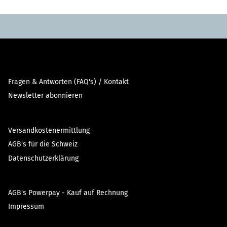
Fragen & Antworten (FAQ's) / Kontakt
Newsletter abonnieren
Versandkostenermittlung
AGB's für die Schweiz
Datenschutzerklärung
AGB's Powerpay - Kauf auf Rechnung
Impressum