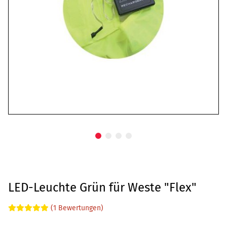
LED-Leuchte Grün für Weste "Flex"
(1 Bewertungen)