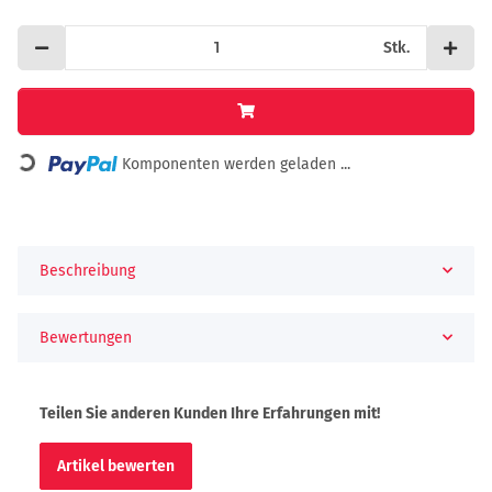
Stk.
Loading...
Komponenten werden geladen ...
Beschreibung
Bewertungen
Teilen Sie anderen Kunden Ihre Erfahrungen mit!
Artikel bewerten