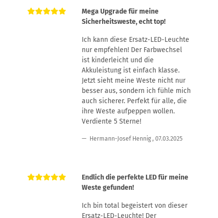
Mega Upgrade für meine
Sicherheitsweste, echt top!
Ich kann diese Ersatz-LED-Leuchte
nur empfehlen! Der Farbwechsel
ist kinderleicht und die
Akkuleistung ist einfach klasse.
Jetzt sieht meine Weste nicht nur
besser aus, sondern ich fühle mich
auch sicherer. Perfekt für alle, die
ihre Weste aufpeppen wollen.
Verdiente 5 Sterne!
Hermann-Josef Hennig
,
07.03.2025
Endlich die perfekte LED für meine
Weste gefunden!
Ich bin total begeistert von dieser
Ersatz-LED-Leuchte! Der