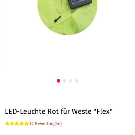
LED-Leuchte Rot für Weste "Flex"
(2 Bewertungen)