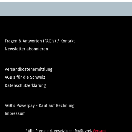
Fragen & Antworten (FAQ's) / Kontakt
Newsletter abonnieren
Versandkostenermittlung
AGB's für die Schweiz
Datenschutzerklärung
AGB's Powerpay - Kauf auf Rechnung
Impressum
* Alle Preise inkl. gesetzlicher MwSt, zzgl.
Versand