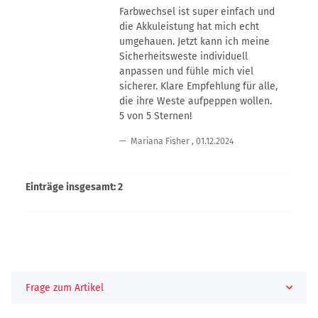
Farbwechsel ist super einfach und
die Akkuleistung hat mich echt
umgehauen. Jetzt kann ich meine
Sicherheitsweste individuell
anpassen und fühle mich viel
sicherer. Klare Empfehlung für alle,
die ihre Weste aufpeppen wollen.
5 von 5 Sternen!
Mariana Fisher
,
01.12.2024
Einträge insgesamt: 2
Frage zum Artikel