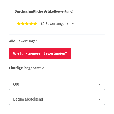
Durchschnittliche Artikelbewertung
(2 Bewertungen)
Alle Bewertungen:
Wie funktionieren Bewertungen?
Einträge insgesamt: 2