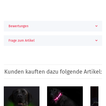
Bewertungen
Frage zum Artikel
Kunden kauften dazu folgende Artikel: