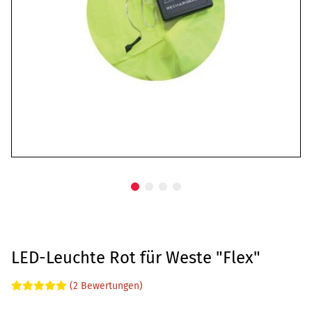
LED-Leuchte Rot für Weste "Flex"
(2 Bewertungen)