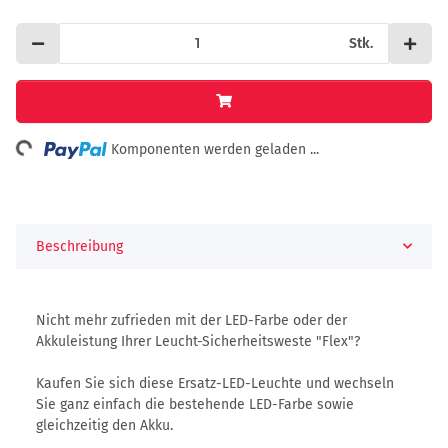
Stk.
ing...
Komponenten werden geladen ...
Beschreibung
Nicht mehr zufrieden mit der LED-Farbe oder der
Akkuleistung Ihrer Leucht-Sicherheitsweste "Flex"?
Kaufen Sie sich diese Ersatz-LED-Leuchte und wechseln
Sie ganz einfach die bestehende LED-Farbe sowie
gleichzeitig den Akku.