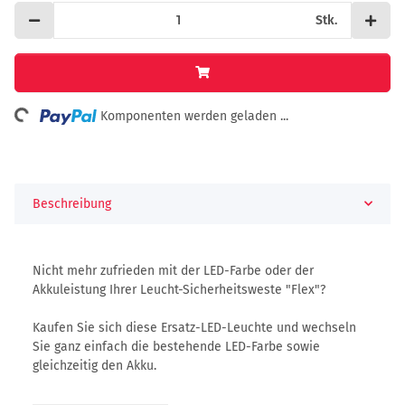
Stk.
ing...
Komponenten werden geladen ...
Beschreibung
Nicht mehr zufrieden mit der LED-Farbe oder der
Akkuleistung Ihrer Leucht-Sicherheitsweste "Flex"?
Kaufen Sie sich diese Ersatz-LED-Leuchte und wechseln
Sie ganz einfach die bestehende LED-Farbe sowie
gleichzeitig den Akku.