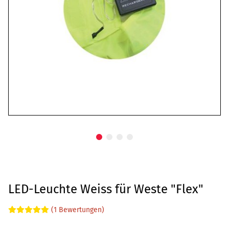
LED-Leuchte Weiss für Weste "Flex"
(1 Bewertungen)