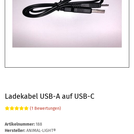
Ladekabel USB-A auf USB-C
(1 Bewertungen)
Artikelnummer:
188
Hersteller:
ANIMAL-LIGHT®