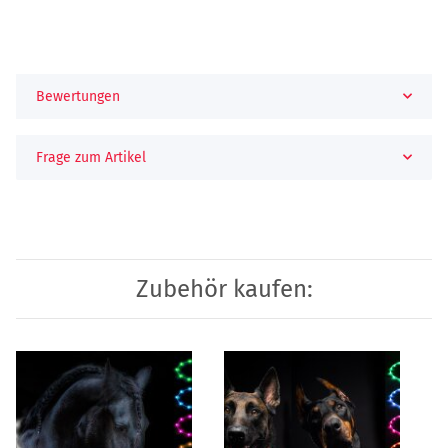
Bewertungen
Frage zum Artikel
Zubehör kaufen: