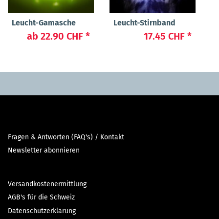
Leucht-Gamasche
Leucht-Stirnband
ab
22.90 CHF
*
17.45 CHF
*
Fragen & Antworten (FAQ's) / Kontakt
Newsletter abonnieren
Versandkostenermittlung
AGB's für die Schweiz
Datenschutzerklärung