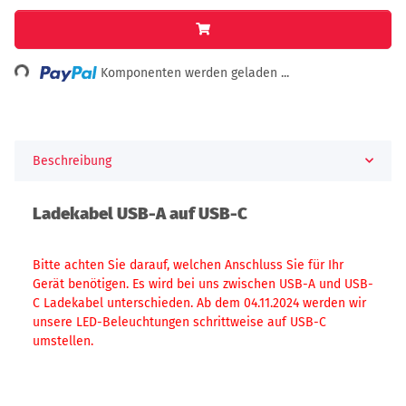
Loading...
Komponenten werden geladen ...
Beschreibung
Ladekabel USB-A auf USB-C
Bitte achten Sie darauf, welchen Anschluss Sie für Ihr
Gerät benötigen. Es wird bei uns zwischen USB-A und USB-
C Ladekabel unterschieden. Ab dem 04.11.2024 werden wir
unsere LED-Beleuchtungen schrittweise auf USB-C
umstellen.