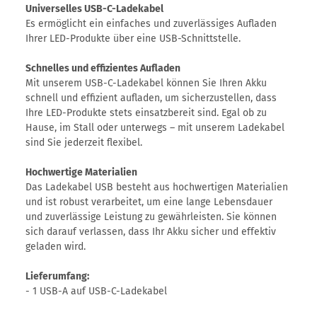
Universelles USB-C-Ladekabel
Es ermöglicht ein einfaches und zuverlässiges Aufladen
Ihrer LED-Produkte über eine USB-Schnittstelle.
Schnelles und effizientes Aufladen
Mit unserem USB-C-Ladekabel können Sie Ihren Akku
schnell und effizient aufladen, um sicherzustellen, dass
Ihre LED-Produkte stets einsatzbereit sind. Egal ob zu
Hause, im Stall oder unterwegs – mit unserem Ladekabel
sind Sie jederzeit flexibel.
Hochwertige Materialien
Das Ladekabel USB besteht aus hochwertigen Materialien
und ist robust verarbeitet, um eine lange Lebensdauer
und zuverlässige Leistung zu gewährleisten. Sie können
sich darauf verlassen, dass Ihr Akku sicher und effektiv
geladen wird.
Lieferumfang:
- 1 USB-A auf USB-C-Ladekabel