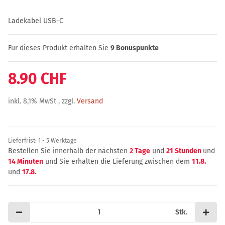
Ladekabel USB-C
Für dieses Produkt erhalten Sie
9
Bonuspunkte
8.90 CHF
inkl. 8,1% MwSt , zzgl.
Versand
Lieferfrist:
1 - 5 Werktage
Bestellen Sie innerhalb der nächsten
2 Tage
und
21 Stunden
und
14 Minuten
und Sie erhalten die Lieferung zwischen dem
11.8.
und
17.8.
Stk.