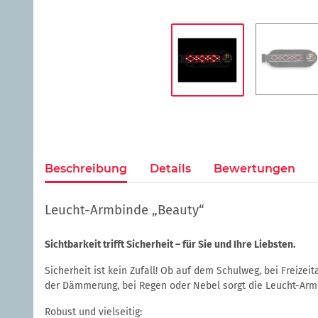
Beschreibung
Details
Bewertungen
Leucht-Armbinde „Beauty“
Sichtbarkeit trifft Sicherheit – für Sie und Ihre Liebsten.
Sicherheit ist kein Zufall! Ob auf dem Schulweg, bei Freizei
der Dämmerung, bei Regen oder Nebel sorgt die Leucht-Armbi
Robust und vielseitig: