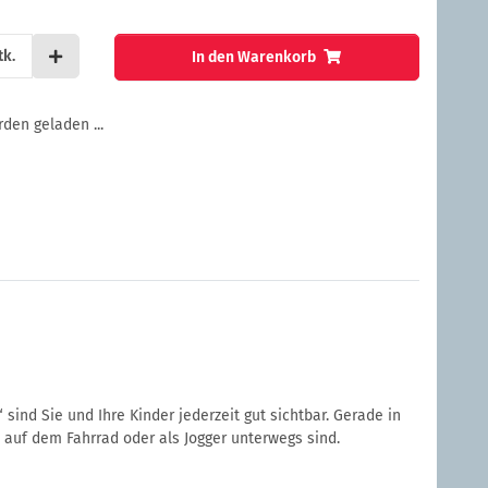
tk.
In den Warenkorb
en geladen ...
sind Sie und Ihre Kinder jederzeit gut sichtbar. Gerade in
 auf dem Fahrrad oder als Jogger unterwegs sind.