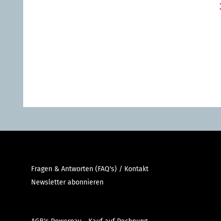
"Be
Fragen & Antworten (FAQ's) / Kontakt
Newsletter abonnieren