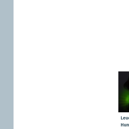
Leu
Hun