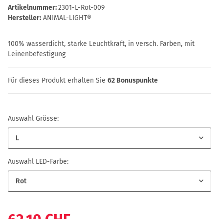
Artikelnummer:
2301-L-Rot-009
Hersteller:
ANIMAL-LIGHT®
100% wasserdicht, starke Leuchtkraft, in versch. Farben, mit
Leinenbefestigung
Für dieses Produkt erhalten Sie
62
Bonuspunkte
Auswahl Grösse:
L
Auswahl LED-Farbe:
Rot