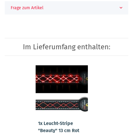
Frage zum Artikel
Im Lieferumfang enthalten:
1x
Leucht-Stripe
"Beauty" 13 cm Rot