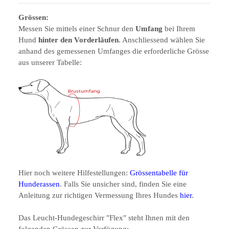
Grössen:
Messen Sie mittels einer Schnur den
Umfang
bei Ihrem
Hund
hinter den Vorderläufen
. Anschliessend wählen Sie
anhand des gemessenen Umfanges die erforderliche Grösse
aus unserer Tabelle:
Hier noch weitere Hilfestellungen:
Grössentabelle für
Hunderassen
. Falls Sie unsicher sind, finden Sie eine
Anleitung zur richtigen Vermessung Ihres Hundes
hier
.
Das Leucht-Hundegeschirr "Flex" steht Ihnen mit den
folgenden Grössen zur Verfügung: