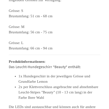
Grösse: S
Brustumfang: 51 cm - 68 cm
Grösse: M
Brustumfang: 56 cm - 75 cm
Grösse: L
Brustumfang: 66 cm - 94 cm
Produktinformationen:
Das Leucht-Hundegeschirr "Beauty" enthält:
1x Hundegeschirr in der jeweiligen Grösse und
Grundfarbe Lemon
2x per Klettverschluss angebrachte und abnehmbare
Leucht-Stripes "Beauty" (10 - 13 cm lang) in der
Farbe Ihrer Wahl
Die LEDs sind austauschbar und können auch für andere