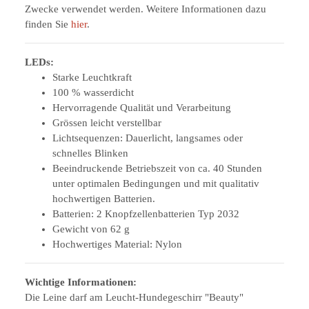
Zwecke verwendet werden. Weitere Informationen dazu
finden Sie
hier
.
LEDs:
Starke Leuchtkraft
100 % wasserdicht
Hervorragende Qualität und Verarbeitung
Grössen leicht verstellbar
Lichtsequenzen: Dauerlicht, langsames oder
schnelles Blinken
Beeindruckende Betriebszeit von ca. 40 Stunden
unter optimalen Bedingungen und mit qualitativ
hochwertigen Batterien.
Batterien: 2 Knopfzellenbatterien Typ 2032
Gewicht von 62 g
Hochwertiges Material: Nylon
Wichtige Informationen:
Die Leine darf am Leucht-Hundegeschirr "Beauty"