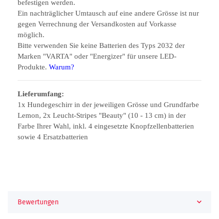
befestigen werden.
Ein nachträglicher Umtausch auf eine andere Grösse ist nur
gegen Verrechnung der Versandkosten auf Vorkasse
möglich.
Bitte verwenden Sie keine Batterien des Typs 2032 der
Marken "VARTA" oder "Energizer" für unsere LED-
Produkte.
Warum?
Lieferumfang:
1x Hundegeschirr in der jeweiligen Grösse und Grundfarbe
Lemon, 2x Leucht-Stripes "Beauty" (10 - 13 cm) in der
Farbe Ihrer Wahl, inkl. 4 eingesetzte Knopfzellenbatterien
sowie 4 Ersatzbatterien
Bewertungen