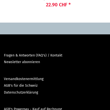
22.90 CHF
*
Fragen & Antworten (FAQ's) / Kontakt
Newsletter abonnieren
Versandkostenermittlung
AGB's für die Schweiz
Datenschutzerklärung
AGB's Powerpay - Kauf auf Rechnung