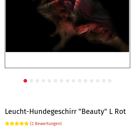
Leucht-Hundegeschirr "Beauty" L Rot
(2 Bewertungen)