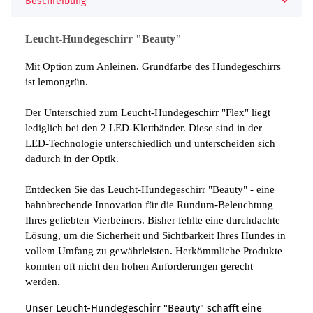
Beschreibung
Leucht-Hundegeschirr "Beauty"
Mit Option zum Anleinen. Grundfarbe des Hundegeschirrs
ist lemongrün.
Der Unterschied zum Leucht-Hundegeschirr "Flex" liegt
lediglich bei den 2 LED-Klettbänder. Diese sind in der
LED-Technologie unterschiedlich und unterscheiden sich
dadurch in der Optik.
Entdecken Sie das Leucht-Hundegeschirr "Beauty" - eine
bahnbrechende Innovation für die Rundum-Beleuchtung
Ihres geliebten Vierbeiners. Bisher fehlte eine durchdachte
Lösung, um die Sicherheit und Sichtbarkeit Ihres Hundes in
vollem Umfang zu gewährleisten. Herkömmliche Produkte
konnten oft nicht den hohen Anforderungen gerecht
werden.
Unser Leucht-Hundegeschirr "Beauty" schafft eine