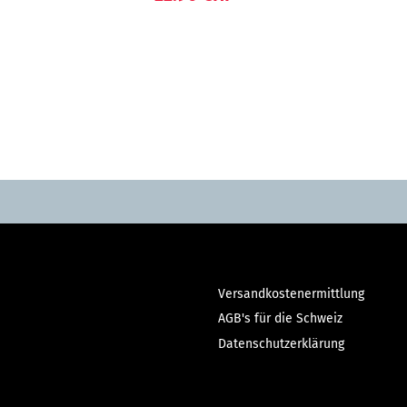
Versandkostenermittlung
AGB's für die Schweiz
Datenschutzerklärung