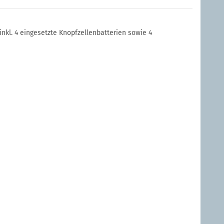
inkl. 4 eingesetzte Knopfzellenbatterien sowie 4