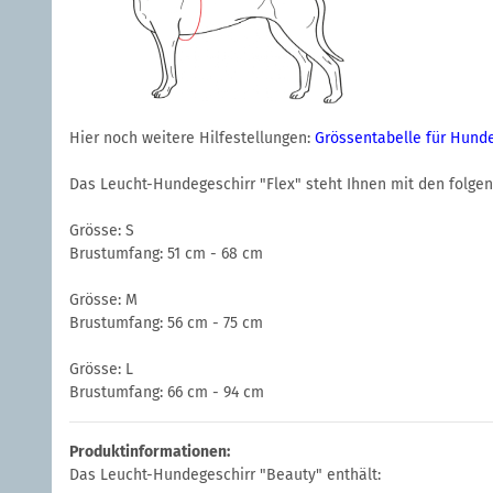
Hier noch weitere Hilfestellungen:
Grössentabelle für Hund
Das Leucht-Hundegeschirr "Flex" steht Ihnen mit den folge
Grösse: S
Brustumfang: 51 cm - 68 cm
Grösse: M
Brustumfang: 56 cm - 75 cm
Grösse: L
Brustumfang: 66 cm - 94 cm
Produktinformationen:
Das Leucht-Hundegeschirr "Beauty" enthält: