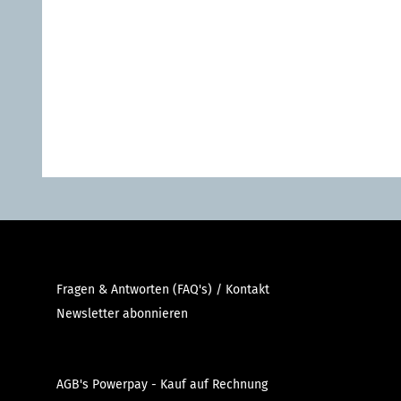
Fragen & Antworten (FAQ's) / Kontakt
Newsletter abonnieren
AGB's Powerpay - Kauf auf Rechnung