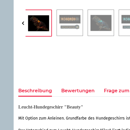
Beschreibung
Bewertungen
Frage zum 
Leucht-Hundegeschirr "Beauty"
Mit Option zum Anleinen. Grundfarbe des Hundegeschirrs is