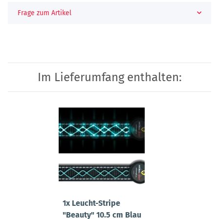
Frage zum Artikel
Im Lieferumfang enthalten:
1x
Leucht-Stripe
"Beauty" 10.5 cm Blau