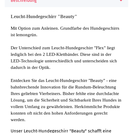
Beschreibung
Leucht-Hundegeschirr "Beauty"
Mit Option zum Anleinen. Grundfarbe des Hundegeschirrs
ist lemongrün.
Der Unterschied zum Leucht-Hundegeschirr "Flex" liegt
lediglich bei den 2 LED-Klettbänder. Diese sind in der
LED-Technologie unterschiedlich und unterscheiden sich
dadurch in der Optik.
Entdecken Sie das Leucht-Hundegeschirr "Beauty" - eine
bahnbrechende Innovation für die Rundum-Beleuchtung
Ihres geliebten Vierbeiners. Bisher fehlte eine durchdachte
Lösung, um die Sicherheit und Sichtbarkeit Ihres Hundes in
vollem Umfang zu gewährleisten. Herkömmliche Produkte
konnten oft nicht den hohen Anforderungen gerecht
werden.
Unser Leucht-Hundegeschirr "Beauty" schafft eine