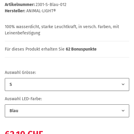
Artikelnummer:
2301-S-Blau-012
Hersteller:
ANIMAL-LIGHT®
100% wasserdicht, starke Leuchtkraft, in versch. Farben, mit
Leinenbefestigung
Für dieses Produkt erhalten Sie
62
Bonuspunkte
Auswahl Grösse:
S
Auswahl LED-Farbe:
Blau