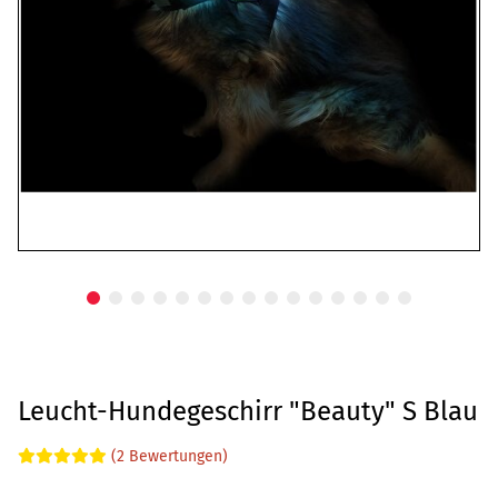
Leucht-Hundegeschirr "Beauty" S Blau
(2 Bewertungen)