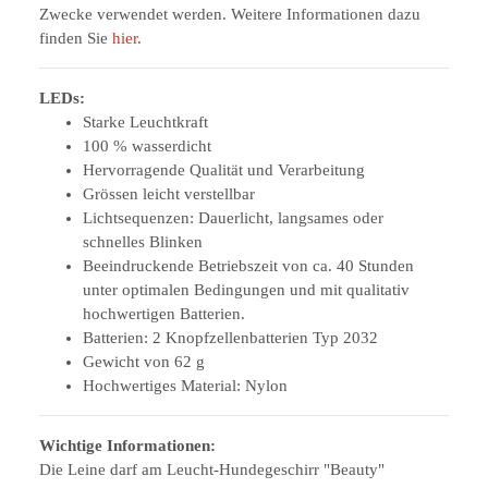
Zwecke verwendet werden. Weitere Informationen dazu
finden Sie
hier
.
LEDs:
Starke Leuchtkraft
100 % wasserdicht
Hervorragende Qualität und Verarbeitung
Grössen leicht verstellbar
Lichtsequenzen: Dauerlicht, langsames oder
schnelles Blinken
Beeindruckende Betriebszeit von ca. 40 Stunden
unter optimalen Bedingungen und mit qualitativ
hochwertigen Batterien.
Batterien: 2 Knopfzellenbatterien Typ 2032
Gewicht von 62 g
Hochwertiges Material: Nylon
Wichtige Informationen:
Die Leine darf am Leucht-Hundegeschirr "Beauty"