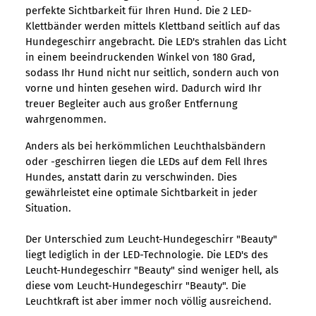
perfekte Sichtbarkeit für Ihren Hund. Die 2 LED-
Klettbänder werden mittels Klettband seitlich auf das
Hundegeschirr angebracht. Die LED's strahlen das Licht
in einem beeindruckenden Winkel von 180 Grad,
sodass Ihr Hund nicht nur seitlich, sondern auch von
vorne und hinten gesehen wird. Dadurch wird Ihr
treuer Begleiter auch aus großer Entfernung
wahrgenommen.
Anders als bei herkömmlichen Leuchthalsbändern
oder -geschirren liegen die LEDs auf dem Fell Ihres
Hundes, anstatt darin zu verschwinden. Dies
gewährleistet eine optimale Sichtbarkeit in jeder
Situation.
Der Unterschied zum Leucht-Hundegeschirr "Beauty"
liegt lediglich in der LED-Technologie. Die LED's des
Leucht-Hundegeschirr "Beauty" sind weniger hell, als
diese vom Leucht-Hundegeschirr "Beauty". Die
Leuchtkraft ist aber immer noch völlig ausreichend.