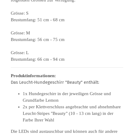
Grösse: S
Brustumfang: 51 cm - 68 cm
Grösse: M
Brustumfang: 56 cm - 75 cm
Grösse: L
Brustumfang: 66 cm - 94 cm
Produktinformationen:
Das Leucht-Hundegeschirr "Beauty" enthält:
1x Hundegeschirr in der jeweiligen Grösse und
Grundfarbe Lemon
2x per Klettverschluss angebrachte und abnehmbare
Leucht-Stripes "Beauty" (10 - 13 cm lang) in der
Farbe Ihrer Wahl
Die LEDs sind austauschbar und können auch für andere