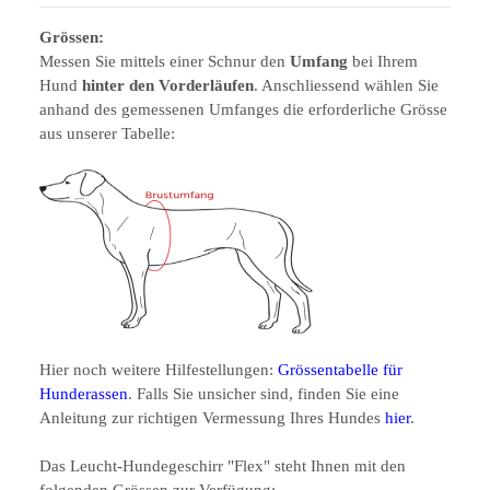
Grössen:
Messen Sie mittels einer Schnur den
Umfang
bei Ihrem
Hund
hinter den Vorderläufen
. Anschliessend wählen Sie
anhand des gemessenen Umfanges die erforderliche Grösse
aus unserer Tabelle:
Hier noch weitere Hilfestellungen:
Grössentabelle für
Hunderassen
. Falls Sie unsicher sind, finden Sie eine
Anleitung zur richtigen Vermessung Ihres Hundes
hier
.
Das Leucht-Hundegeschirr "Flex" steht Ihnen mit den
folgenden Grössen zur Verfügung: