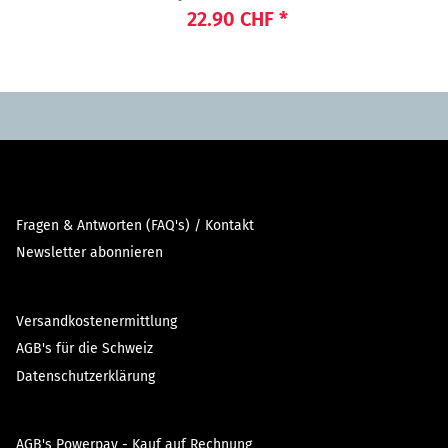
22.90 CHF
*
Fragen & Antworten (FAQ's) / Kontakt
Newsletter abonnieren
Versandkostenermittlung
AGB's für die Schweiz
Datenschutzerklärung
AGB's Powerpay - Kauf auf Rechnung