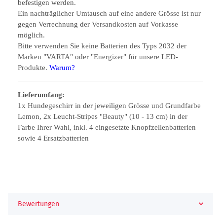
befestigen werden.
Ein nachträglicher Umtausch auf eine andere Grösse ist nur
gegen Verrechnung der Versandkosten auf Vorkasse
möglich.
Bitte verwenden Sie keine Batterien des Typs 2032 der
Marken "VARTA" oder "Energizer" für unsere LED-
Produkte.
Warum?
Lieferumfang:
1x Hundegeschirr in der jeweiligen Grösse und Grundfarbe
Lemon, 2x Leucht-Stripes "Beauty" (10 - 13 cm) in der
Farbe Ihrer Wahl, inkl. 4 eingesetzte Knopfzellenbatterien
sowie 4 Ersatzbatterien
Bewertungen