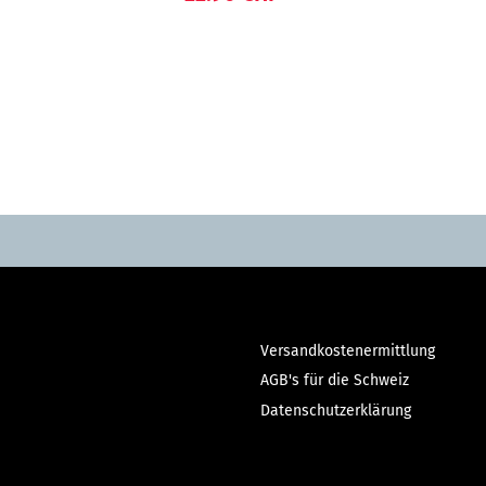
Versandkostenermittlung
AGB's für die Schweiz
Datenschutzerklärung