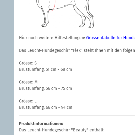
Hier noch weitere Hilfestellungen:
Grössentabelle für Hund
Das Leucht-Hundegeschirr "Flex" steht Ihnen mit den folge
Grösse: S
Brustumfang: 51 cm - 68 cm
Grösse: M
Brustumfang: 56 cm - 75 cm
Grösse: L
Brustumfang: 66 cm - 94 cm
Produktinformationen:
Das Leucht-Hundegeschirr "Beauty" enthält: