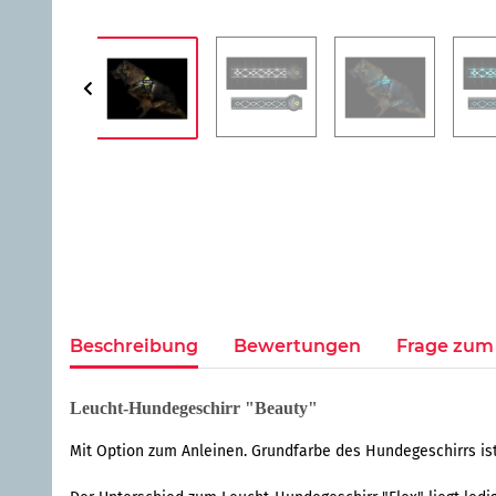
Beschreibung
Bewertungen
Frage zum 
Leucht-Hundegeschirr "Beauty"
Mit Option zum Anleinen. Grundfarbe des Hundegeschirrs is