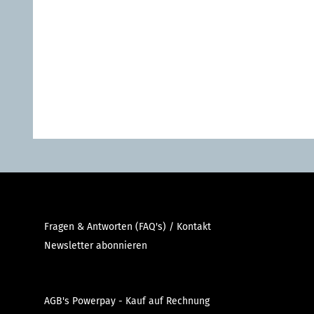
Fragen & Antworten (FAQ's) / Kontakt
Newsletter abonnieren
AGB's Powerpay - Kauf auf Rechnung