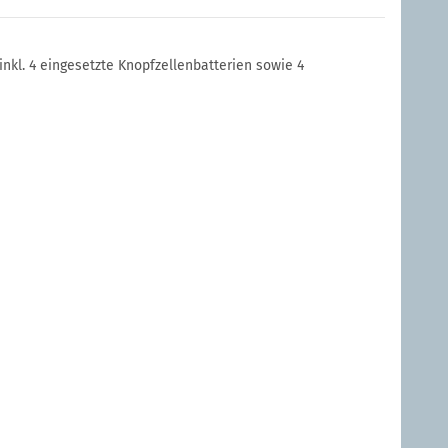
inkl. 4 eingesetzte Knopfzellenbatterien sowie 4