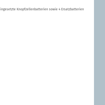
eingesetzte Knopfzellenbatterien sowie 4 Ersatzbatterien