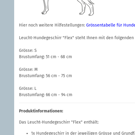
Hier noch weitere Hilfestellungen:
Grössentabelle für Hund
Leucht-Hundegeschirr "Flex" steht Ihnen mit den folgenden 
Grösse: S
Brustumfang: 51 cm - 68 cm
Grösse: M
Brustumfang: 56 cm - 75 cm
Grösse: L
Brustumfang: 66 cm - 94 cm
Produktinformationen:
Das Leucht-Hundegeschirr "Flex" enthält:
1x Hundegeschirr in der jeweiligen Grösse und Grund