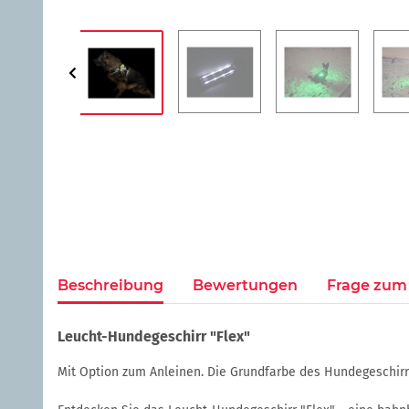
Beschreibung
Bewertungen
Frage zum 
Leucht-Hundegeschirr "Flex"
Mit Option zum Anleinen. Die Grundfarbe des Hundegeschirr