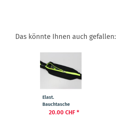
Das könnte Ihnen auch gefallen:
Elast.
Bauchtasche
20.00 CHF
*