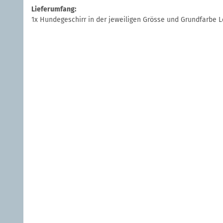
Lieferumfang:
1x Hundegeschirr in der jeweiligen Grösse und Grundfarbe Lem