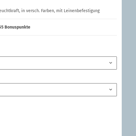
uchtkraft, in versch. Farben, mit Leinenbefestigung
55
Bonuspunkte