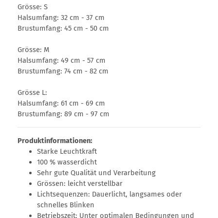
Grösse: S
Halsumfang: 32 cm - 37 cm
Brustumfang: 45 cm - 50 cm
Grösse: M
Halsumfang: 49 cm - 57 cm
Brustumfang: 74 cm - 82 cm
Grösse L:
Halsumfang: 61 cm - 69 cm
Brustumfang: 89 cm - 97 cm
Produktinformationen:
Starke Leuchtkraft
100 % wasserdicht
Sehr gute Qualität und Verarbeitung
Grössen: leicht verstellbar
Lichtsequenzen: Dauerlicht, langsames oder
schnelles Blinken
Betriebszeit: Unter optimalen Bedingungen und