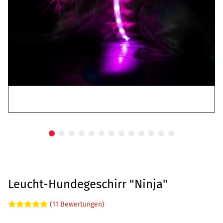
Leucht-Hundegeschirr "Ninja"
(11 Bewertungen)