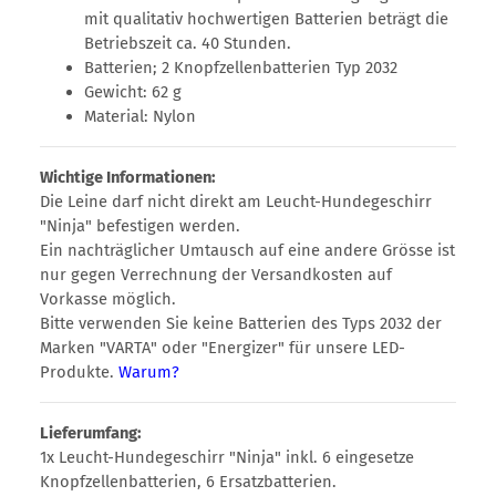
mit qualitativ hochwertigen Batterien beträgt die
Betriebszeit ca. 40 Stunden.
Batterien; 2 Knopfzellenbatterien Typ 2032
Gewicht: 62 g
Material: Nylon
Wichtige Informationen:
Die Leine darf nicht direkt am Leucht-Hundegeschirr
"Ninja" befestigen werden.
Ein nachträglicher Umtausch auf eine andere Grösse ist
nur gegen Verrechnung der Versandkosten auf
Vorkasse möglich.
Bitte verwenden Sie keine Batterien des Typs 2032 der
Marken "VARTA" oder "Energizer" für unsere LED-
Produkte.
Warum?
Lieferumfang:
1x Leucht-Hundegeschirr "Ninja" inkl. 6 eingesetze
Knopfzellenbatterien, 6 Ersatzbatterien.