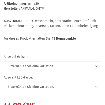
Artikelnummer:
ninja20
Hersteller:
ANIMAL-LIGHT®
AUSVERKAUF
- 100% wasserdicht, sehr starke Leuchtkraft, mit
Rückenbeleuchtung, in versch. Farben, ohne Leinenbefestigung
Für dieses Produkt erhalten Sie
45
Bonuspunkte
Auswahl Grösse:
Bitte wählen Sie eine Variation.
Auswahl LED-Farbe:
Bitte wählen Sie eine Variation.