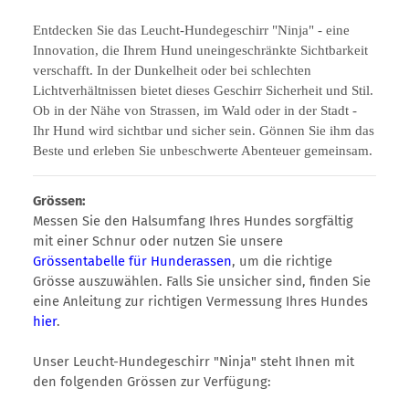
Entdecken Sie das Leucht-Hundegeschirr "Ninja" - eine
Innovation, die Ihrem Hund uneingeschränkte Sichtbarkeit
verschafft. In der Dunkelheit oder bei schlechten
Lichtverhältnissen bietet dieses Geschirr Sicherheit und Stil.
Ob in der Nähe von Strassen, im Wald oder in der Stadt -
Ihr Hund wird sichtbar und sicher sein. Gönnen Sie ihm das
Beste und erleben Sie unbeschwerte Abenteuer gemeinsam.
Grössen:
Messen Sie den Halsumfang Ihres Hundes sorgfältig
mit einer Schnur oder nutzen Sie unsere
Grössentabelle für Hunderassen
, um die richtige
Grösse auszuwählen. Falls Sie unsicher sind, finden Sie
eine Anleitung zur richtigen Vermessung Ihres Hundes
hier
.
Unser Leucht-Hundegeschirr "Ninja" steht Ihnen mit
den folgenden Grössen zur Verfügung: