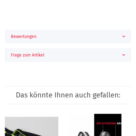
Bewertungen
Frage zum Artikel
Das könnte Ihnen auch gefallen: