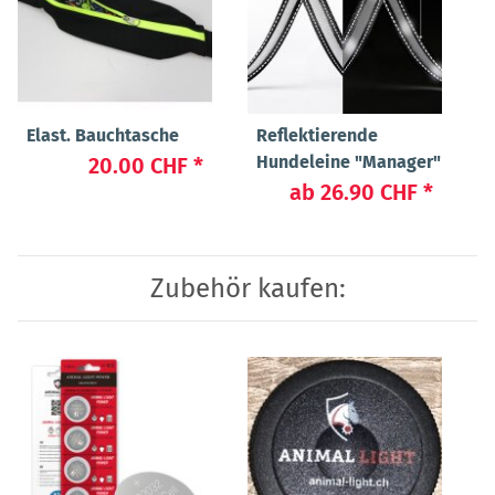
Elast. Bauchtasche
Reflektierende
Hundeleine "Manager"
20.00 CHF
*
ab
26.90 CHF
*
Zubehör kaufen: