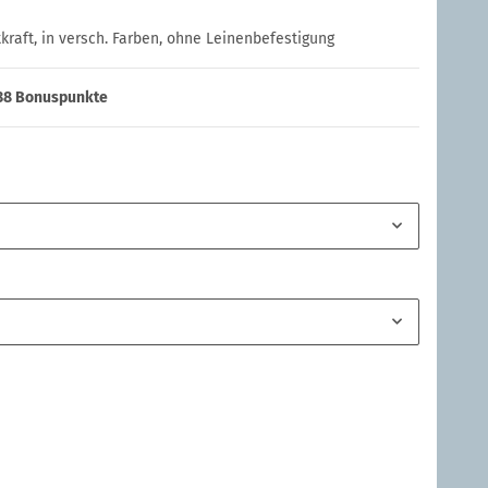
kraft, in versch. Farben, ohne Leinenbefestigung
38
Bonuspunkte