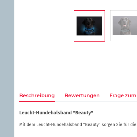
Beschreibung
Bewertungen
Frage zum 
Leucht-Hundehalsband "Beauty"
Mit dem Leucht-Hundehalsband "Beauty" sorgen Sie für die op