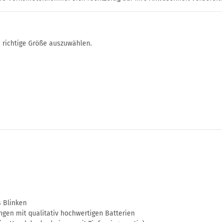
 richtige Größe auszuwählen.
s Blinken
ngen mit qualitativ hochwertigen Batterien