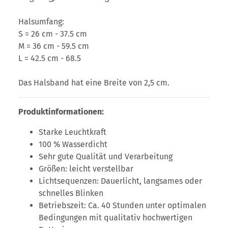
Halsumfang:
S = 26 cm - 37.5 cm
M = 36 cm - 59.5 cm
L = 42.5 cm - 68.5
Das Halsband hat eine Breite von 2,5 cm.
Produktinformationen:
Starke Leuchtkraft
100 % Wasserdicht
Sehr gute Qualität und Verarbeitung
Größen: leicht verstellbar
Lichtsequenzen: Dauerlicht, langsames oder
schnelles Blinken
Betriebszeit: Ca. 40 Stunden unter optimalen
Bedingungen mit qualitativ hochwertigen