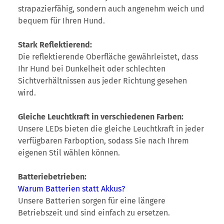
strapazierfähig, sondern auch angenehm weich und
bequem für Ihren Hund.
Stark Reflektierend:
Die reflektierende Oberfläche gewährleistet, dass
Ihr Hund bei Dunkelheit oder schlechten
Sichtverhältnissen aus jeder Richtung gesehen
wird.
Gleiche Leuchtkraft in verschiedenen Farben:
Unsere LEDs bieten die gleiche Leuchtkraft in jeder
verfügbaren Farboption, sodass Sie nach Ihrem
eigenen Stil wählen können.
Batteriebetrieben:
Warum Batterien statt Akkus?
Unsere Batterien sorgen für eine längere
Betriebszeit und sind einfach zu ersetzen.