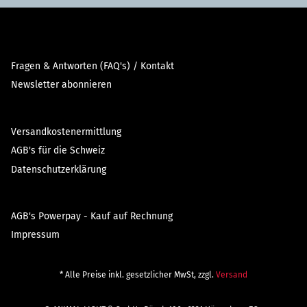
Fragen & Antworten (FAQ's) / Kontakt
Newsletter abonnieren
Versandkostenermittlung
AGB's für die Schweiz
Datenschutzerklärung
AGB's Powerpay - Kauf auf Rechnung
Impressum
* Alle Preise inkl. gesetzlicher MwSt, zzgl.
Versand