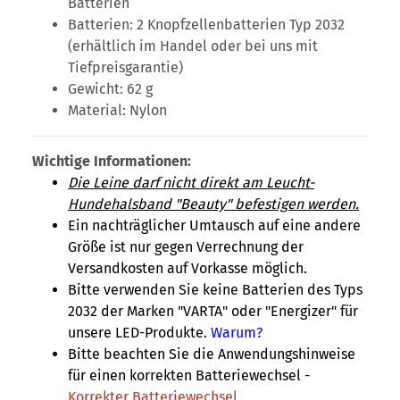
Batterien
Batterien: 2 Knopfzellenbatterien Typ 2032
(erhältlich im Handel oder bei uns mit
Tiefpreisgarantie)
Gewicht: 62 g
Material: Nylon
Wichtige Informationen:
Die Leine darf nicht direkt am Leucht-
Hundehalsband "Beauty" befestigen werden.
Ein nachträglicher Umtausch auf eine andere
Größe ist nur gegen Verrechnung der
Versandkosten auf Vorkasse möglich.
Bitte verwenden Sie keine Batterien des Typs
2032 der Marken "VARTA" oder "Energizer" für
unsere LED-Produkte.
Warum?
Bitte beachten Sie die Anwendungshinweise
für einen korrekten Batteriewechsel -
Korrekter Batteriewechsel