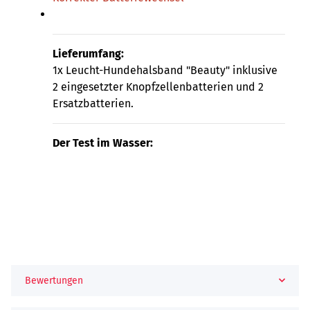
Lieferumfang:
1x Leucht-Hundehalsband "Beauty" inklusive
2 eingesetzter Knopfzellenbatterien und 2
Ersatzbatterien.
Der Test im Wasser:
Bewertungen