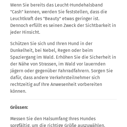
Wenn Sie bereits das Leucht-Hundehalsband
"Cash" kennen, werden Sie feststellen, dass die
Leuchtkraft des "Beauty" etwas geringer ist.
Dennoch erfüllt es seinen Zweck der Sichtbarkeit in
jeder Hinsicht.
Schützen Sie sich und Ihren Hund in der
Dunkelheit, bei Nebel, Regen oder beim
Spaziergang im Wald. Erhöhen Sie die Sicherheit in
der Nähe von Strassen, im Wald vor lauernden
Jägern oder gegenüber Fahrradfahrern. Sorgen Sie
dafür, dass andere Verkehrsteilnehmer sich
rechtzeitig auf Ihre Anwesenheit vorbereiten
können.
Grössen:
Messen Sie den Halsumfang Ihres Hundes
sorgfältig, um die richtige Größe auszuwählen.