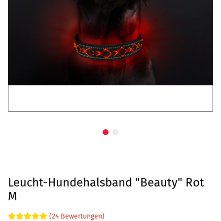
Leucht-Hundehalsband "Beauty" Rot
M
(24 Bewertungen)