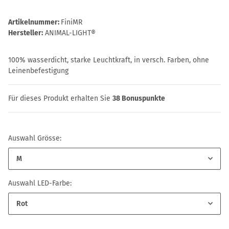
Artikelnummer:
FiniMR
Hersteller:
ANIMAL-LIGHT®
100% wasserdicht, starke Leuchtkraft, in versch. Farben, ohne
Leinenbefestigung
Für dieses Produkt erhalten Sie
38
Bonuspunkte
Auswahl Grösse:
M
Auswahl LED-Farbe:
Rot