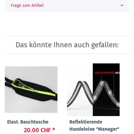
Frage zum Artikel
Das könnte Ihnen auch gefallen:
Elast. Bauchtasche
Reflektierende
Hundeleine "Manager"
20.00 CHF
*