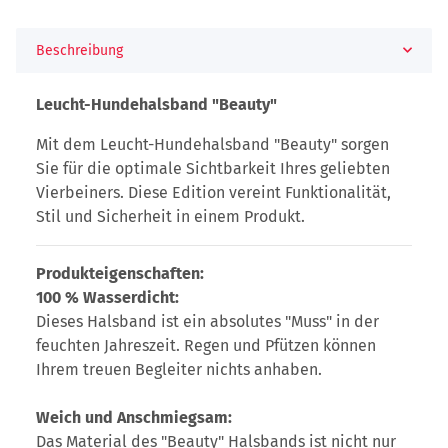
Beschreibung
Leucht-Hundehalsband "Beauty"
Mit dem Leucht-Hundehalsband "Beauty" sorgen
Sie für die optimale Sichtbarkeit Ihres geliebten
Vierbeiners. Diese Edition vereint Funktionalität,
Stil und Sicherheit in einem Produkt.
Produkteigenschaften:
100 % Wasserdicht:
Dieses Halsband ist ein absolutes "Muss" in der
feuchten Jahreszeit. Regen und Pfützen können
Ihrem treuen Begleiter nichts anhaben.
Weich und Anschmiegsam:
Das Material des "Beauty" Halsbands ist nicht nur