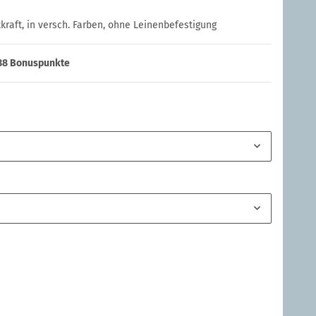
kraft, in versch. Farben, ohne Leinenbefestigung
38
Bonuspunkte