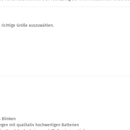
 richtige Größe auszuwählen.
s Blinken
ngen mit qualitativ hochwertigen Batterien