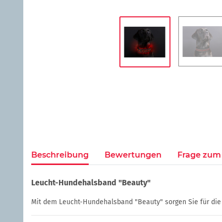
Beschreibung
Bewertungen
Frage zum 
Leucht-Hundehalsband "Beauty"
Mit dem Leucht-Hundehalsband "Beauty" sorgen Sie für die op