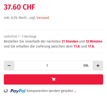
37.60 CHF
inkl. 8,1% MwSt , zzgl.
Versand
Lieferfrist:
1 - 5 Werktage
Bestellen Sie innerhalb der nächsten
21 Stunden
und
32 Minuten
und Sie erhalten die Lieferung zwischen dem
11.8.
und
17.8.
Stk.
Loading...
Komponenten werden geladen ...