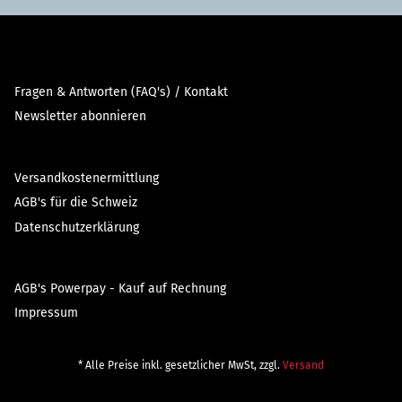
Fragen & Antworten (FAQ's) / Kontakt
Newsletter abonnieren
Versandkostenermittlung
AGB's für die Schweiz
Datenschutzerklärung
AGB's Powerpay - Kauf auf Rechnung
Impressum
* Alle Preise inkl. gesetzlicher MwSt, zzgl.
Versand