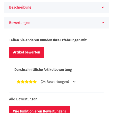
Beschreibung
Bewertungen
Teilen Sie anderen Kunden Ihre Erfahrungen mit!
Artikel bewerten
Durchschnittliche Artikelbewertung
(24 Bewertungen)
Alle Bewertungen:
Wie funktionieren Bewertungen?