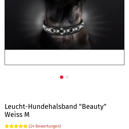
Leucht-Hundehalsband "Beauty"
Weiss M
(24 Bewertungen)