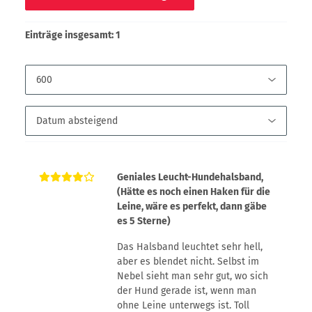
Einträge insgesamt: 1
Geniales Leucht-Hundehalsband,
(Hätte es noch einen Haken für die
Leine, wäre es perfekt, dann gäbe
es 5 Sterne)
Das Halsband leuchtet sehr hell,
aber es blendet nicht. Selbst im
Nebel sieht man sehr gut, wo sich
der Hund gerade ist, wenn man
ohne Leine unterwegs ist. Toll