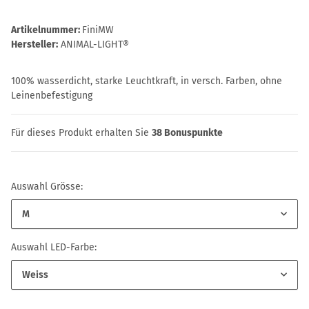
Artikelnummer:
FiniMW
Hersteller:
ANIMAL-LIGHT®
100% wasserdicht, starke Leuchtkraft, in versch. Farben, ohne
Leinenbefestigung
Für dieses Produkt erhalten Sie
38
Bonuspunkte
Auswahl Grösse:
M
Auswahl LED-Farbe:
Weiss