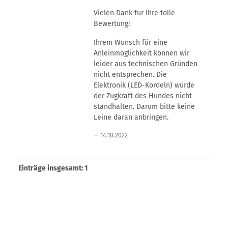
Vielen Dank für Ihre tolle
Bewertung!
Ihrem Wunsch für eine
Anleinmöglichkeit können wir
leider aus technischen Gründen
nicht entsprechen. Die
Elektronik (LED-Kordeln) würde
der Zugkraft des Hundes nicht
standhalten. Darum bitte keine
Leine daran anbringen.
14.10.2022
Einträge insgesamt: 1