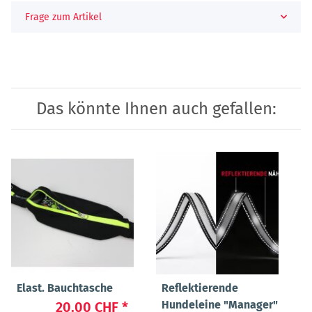
Frage zum Artikel
Das könnte Ihnen auch gefallen:
Elast. Bauchtasche
Reflektierende
Hundeleine "Manager"
20.00 CHF
*