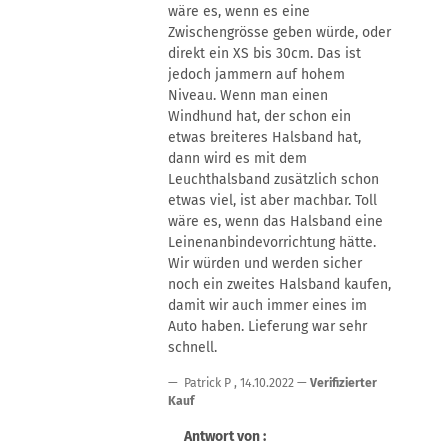
wäre es, wenn es eine
Zwischengrösse geben würde, oder
direkt ein XS bis 30cm. Das ist
jedoch jammern auf hohem
Niveau. Wenn man einen
Windhund hat, der schon ein
etwas breiteres Halsband hat,
dann wird es mit dem
Leuchthalsband zusätzlich schon
etwas viel, ist aber machbar. Toll
wäre es, wenn das Halsband eine
Leinenanbindevorrichtung hätte.
Wir würden und werden sicher
noch ein zweites Halsband kaufen,
damit wir auch immer eines im
Auto haben. Lieferung war sehr
schnell.
Patrick P
,
14.10.2022
Verifizierter
Kauf
Antwort von :