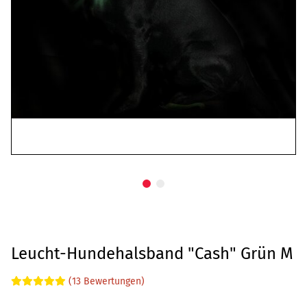
Leucht-Hundehalsband "Cash" Grün M
(13 Bewertungen)