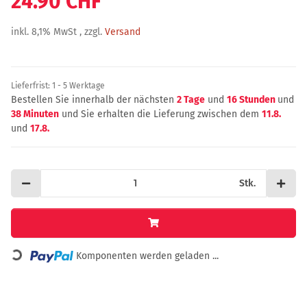
24.90 CHF
inkl. 8,1% MwSt , zzgl.
Versand
Lieferfrist:
1 - 5 Werktage
Bestellen Sie innerhalb der nächsten
2 Tage
und
16 Stunden
und
38 Minuten
und Sie erhalten die Lieferung zwischen dem
11.8.
und
17.8.
Stk.
Komponenten werden geladen ...
Loading...