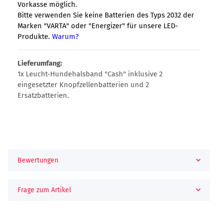
Vorkasse möglich.
Bitte verwenden Sie keine Batterien des Typs 2032 der
Marken "VARTA" oder "Energizer" für unsere LED-
Produkte.
Warum?
Lieferumfang:
1x Leucht-Hundehalsband "Cash" inklusive 2
eingesetzter Knopfzellenbatterien und 2
Ersatzbatterien.
Bewertungen
Frage zum Artikel