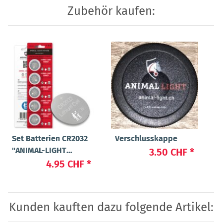
Zubehör kaufen:
Set Batterien CR2032
Verschlusskappe
"ANIMAL-LIGHT
3.50 CHF
*
POWER"
4.95 CHF
*
Kunden kauften dazu folgende Artikel: