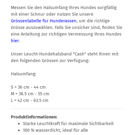
Messen Sie den Halsumfang Ihres Hundes sorgfältig
mit einer Schnur oder nutzen Sie unsere
Grössentabelle für Hunderassen
, um die richtige
Grösse auszuwählen. Falls Sie unsicher sind, finden Sie
eine Anleitung zur richtigen Vermessung Ihres Hundes
hier
.
Unser Leucht-Hundehalsband "Cash" steht Ihnen mit
den folgenden Grössen zur Verfügung:
Halsumfang:
S = 36 cm - 44 cm
M = 38.5 cm - 55 cm
L = 42 cm - 63.5 cm
Produktinformationen:
Starke Leuchtkraft für maximale Sichtbarkeit
100 % wasserdicht, ideal für alle