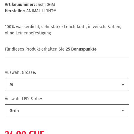
Artikelnummer:
cash20GM
Hersteller:
ANIMAL-LIGHT®
100% wasserdicht, sehr starke Leuchtkraft, in versch. Farben,
ohne Leinenbefestigung
Für dieses Produkt erhalten Sie
25
Bonuspunkte
Auswahl Grösse:
M
Auswahl LED-Farbe:
Grün