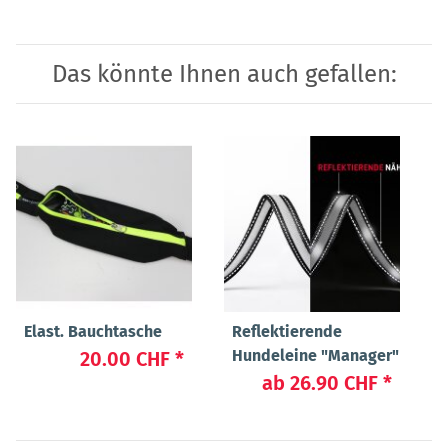
Das könnte Ihnen auch gefallen:
Elast. Bauchtasche
Reflektierende
Hundeleine "Manager"
20.00 CHF
*
ab
26.90 CHF
*