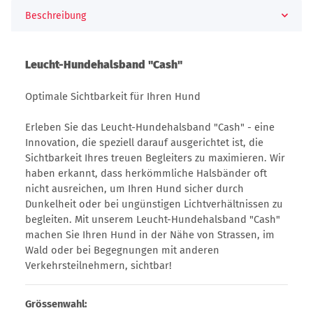
Beschreibung
Leucht-Hundehalsband "Cash"
Optimale Sichtbarkeit für Ihren Hund
Erleben Sie das Leucht-Hundehalsband "Cash" - eine
Innovation, die speziell darauf ausgerichtet ist, die
Sichtbarkeit Ihres treuen Begleiters zu maximieren. Wir
haben erkannt, dass herkömmliche Halsbänder oft
nicht ausreichen, um Ihren Hund sicher durch
Dunkelheit oder bei ungünstigen Lichtverhältnissen zu
begleiten. Mit unserem Leucht-Hundehalsband "Cash"
machen Sie Ihren Hund in der Nähe von Strassen, im
Wald oder bei Begegnungen mit anderen
Verkehrsteilnehmern, sichtbar!
Grössenwahl: