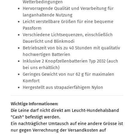
Wetterbedingungen
Hervorragende Qualität und Verarbeitung für
langanhaltende Nutzung
Leicht verstellbare Größen für eine bequeme
Passform
Verschiedene Lichtsequenzen, einschließlich
Dauerlicht und Blinkmodi
Betriebszeit von bis zu 40 Stunden mit qualitativ
hochwertigen Batterien
Inklusive 2 Knopfzellenbatterien Typ 2032 (auch
bei uns erhältlich)
Geringes Gewicht von nur 62 g für maximalen
Komfort
Hergestellt aus strapazierfähigem Nylon
Wichtige Informationen:
Die Leine darf nicht direkt am Leucht-Hundehalsband
"Cash" befestigt werden.
Ein nachträglicher Umtausch auf eine andere Grösse ist
nur gegen Verrechnung der Versandkosten auf