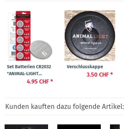
Set Batterien CR2032
Verschlusskappe
"ANIMAL-LIGHT
3.50 CHF
*
POWER"
4.95 CHF
*
Kunden kauften dazu folgende Artikel: