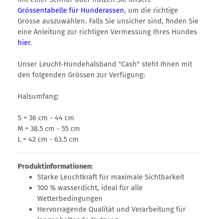
Grössentabelle für Hunderassen
, um die richtige
Grösse auszuwählen. Falls Sie unsicher sind, finden Sie
eine Anleitung zur richtigen Vermessung Ihres Hundes
hier
.
Unser Leucht-Hundehalsband "Cash" steht Ihnen mit
den folgenden Grössen zur Verfügung:
Halsumfang:
S = 36 cm - 44 cm
M = 38.5 cm - 55 cm
L = 42 cm - 63.5 cm
Produktinformationen:
Starke Leuchtkraft für maximale Sichtbarkeit
100 % wasserdicht, ideal für alle
Wetterbedingungen
Hervorragende Qualität und Verarbeitung für