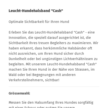
Leucht-Hundehalsband "Cash"
Optimale Sichtbarkeit für Ihren Hund
Erleben Sie das Leucht-Hundehalsband "Cash" - eine
Innovation, die speziell darauf ausgerichtet ist, die
Sichtbarkeit Ihres treuen Begleiters zu maximieren. Wir
haben erkannt, dass herkömmliche Halsbänder oft
nicht ausreichen, um Ihren Hund sicher durch
Dunkelheit oder bei ungünstigen Lichtverhältnissen zu
begleiten. Mit unserem Leucht-Hundehalsband "Cash"
machen Sie Ihren Hund in der Nähe von Strassen, im
Wald oder bei Begegnungen mit anderen
Verkehrsteilnehmern, sichtbar!
Grössenwahl:
Messen Sie den Halsumfang Ihres Hundes sorgfältig
mit einer Schnur oder nutzen Sie unsere