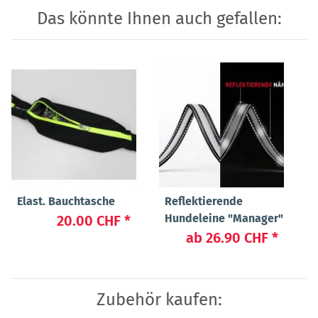
Das könnte Ihnen auch gefallen:
Elast. Bauchtasche
Reflektierende
Hundeleine "Manager"
20.00 CHF
*
ab
26.90 CHF
*
Zubehör kaufen: