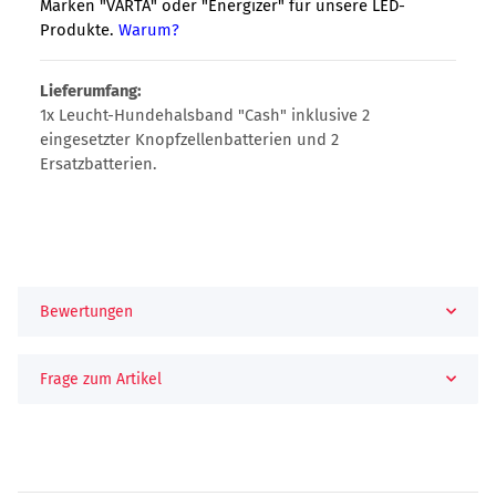
Marken "VARTA" oder "Energizer" für unsere LED-
Produkte.
Warum?
Lieferumfang:
1x Leucht-Hundehalsband "Cash" inklusive 2
eingesetzter Knopfzellenbatterien und 2
Ersatzbatterien.
Bewertungen
Frage zum Artikel