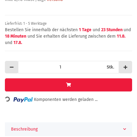
Lieferfrist:
1 - 5 Werktage
Bestellen Sie innerhalb der nächsten
1 Tage
und
23 Stunden
und
18 Minuten
und Sie erhalten die Lieferung zwischen dem
11.8.
und
17.8.
Stk.
Loading...
Komponenten werden geladen ...
Beschreibung