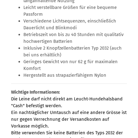
langanhaltende Nutzung
Leicht verstellbare Größen für eine bequeme
Passform
Verschiedene Lichtsequenzen, einschließlich
Dauerlicht und Blinkmodi
Betriebszeit von bis zu 40 Stunden mit qualitativ
hochwertigen Batterien
Inklusive 2 Knopfzellenbatterien Typ 2032 (auch
bei uns erhältlich)
Geringes Gewicht von nur 62 g für maximalen
Komfort
Hergestellt aus strapazierfähigem Nylon
Wichtige Informationen:
Die Leine darf nicht direkt am Leucht-Hundehalsband
"Cash" befestigt werden.
Ein nachträglicher Umtausch auf eine andere Grösse ist
nur gegen Verrechnung der Versandkosten auf
Vorkasse möglich.
Bitte verwenden Sie keine Batterien des Typs 2032 der