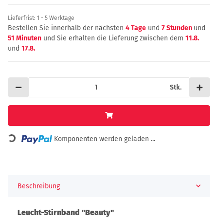
Lieferfrist:
1 - 5 Werktage
Bestellen Sie innerhalb der nächsten
4 Tage
und
7 Stunden
und
51 Minuten
und Sie erhalten die Lieferung zwischen dem
11.8.
und
17.8.
Stk.
Loading...
Komponenten werden geladen ...
Beschreibung
Leucht-Stirnband "Beauty"