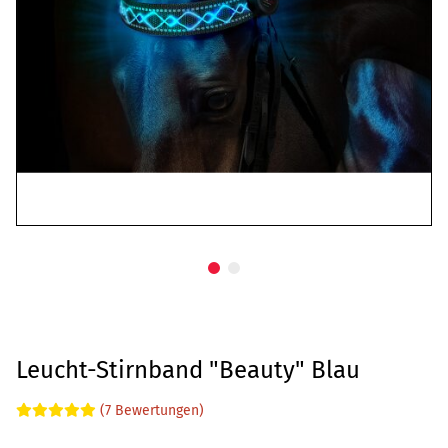
Leucht-Stirnband "Beauty" Blau
(7 Bewertungen)