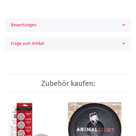
Bewertungen
Frage zum Artikel
Zubehör kaufen: