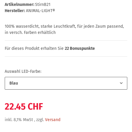
Artikelnummer:
StirnB21
Hersteller:
ANIMAL-LIGHT®
100% wasserdicht, starke Leuchtkraft, für jeden Zaum passend,
in versch. Farben erhältlich
Für dieses Produkt erhalten Sie
22
Bonuspunkte
Auswahl LED-Farbe:
Blau
22.45 CHF
inkl. 8,1% MwSt , zzgl.
Versand