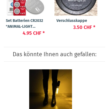
Set Batterien CR2032
Verschlusskappe
"ANIMAL-LIGHT
3.50 CHF
*
POWER"
4.95 CHF
*
Das könnte Ihnen auch gefallen: