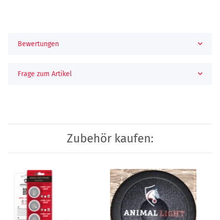
Bewertungen
Frage zum Artikel
Zubehör kaufen: