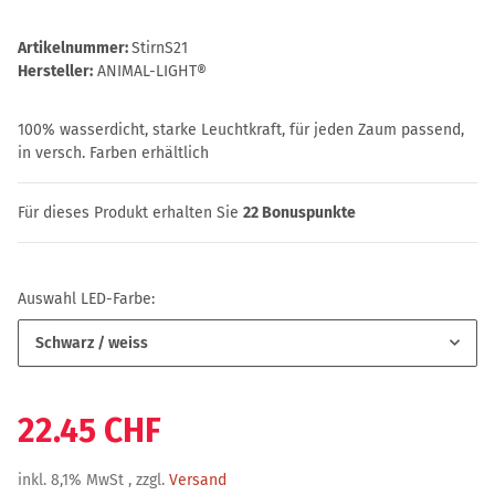
Artikelnummer:
StirnS21
Hersteller:
ANIMAL-LIGHT®
100% wasserdicht, starke Leuchtkraft, für jeden Zaum passend,
in versch. Farben erhältlich
Für dieses Produkt erhalten Sie
22
Bonuspunkte
Auswahl LED-Farbe:
Schwarz / weiss
22.45 CHF
inkl. 8,1% MwSt , zzgl.
Versand