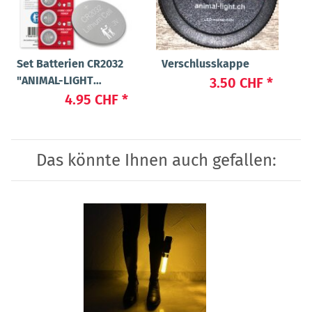
Set Batterien CR2032
Verschlusskappe
"ANIMAL-LIGHT
3.50 CHF
*
POWER"
4.95 CHF
*
Das könnte Ihnen auch gefallen: