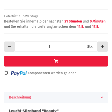
Lieferfrist:
1 - 5 Werktage
Bestellen Sie innerhalb der nächsten
21 Stunden
und
0 Minuten
und Sie erhalten die Lieferung zwischen dem
11.8.
und
17.8.
Stk.
Loading...
Komponenten werden geladen ...
Beschreibung
Leucht-Stirnband "Beauty"