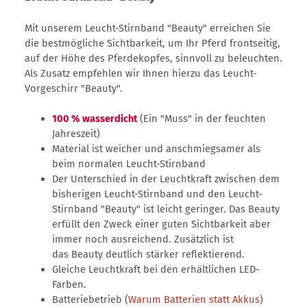
Mit unserem Leucht-Stirnband "Beauty" erreichen Sie
die bestmögliche Sichtbarkeit, um Ihr Pferd frontseitig,
auf der Höhe des Pferdekopfes, sinnvoll zu beleuchten.
Als Zusatz empfehlen wir Ihnen hierzu das Leucht-
Vorgeschirr "Beauty".
100 % wasserdicht
(Ein "Muss" in der feuchten
Jahreszeit)
Material ist weicher und anschmiegsamer als
beim normalen Leucht-Stirnband
Der Unterschied in der Leuchtkraft zwischen dem
bisherigen Leucht-Stirnband und den Leucht-
Stirnband "Beauty" ist leicht geringer. Das Beauty
erfüllt den Zweck einer guten Sichtbarkeit aber
immer noch ausreichend. Zusätzlich ist
das Beauty deutlich stärker reflektierend.
Gleiche Leuchtkraft bei den erhältlichen LED-
Farben.
Batteriebetrieb (
Warum Batterien statt Akkus
)