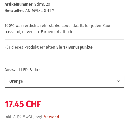
Artikelnummer:
StirnO20
Hersteller:
ANIMAL-LIGHT®
100% wasserdicht, sehr starke Leuchtkraft, für jeden Zaum
passend, in versch. Farben erhältlich
Für dieses Produkt erhalten Sie
17
Bonuspunkte
Auswahl LED-Farbe:
Orange
17.45 CHF
inkl. 8,1% MwSt , zzgl.
Versand