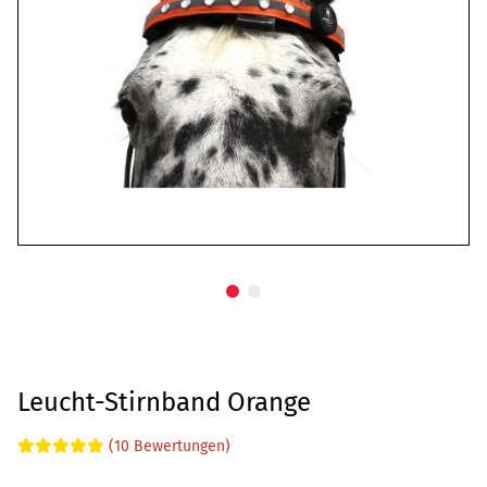
Leucht-Stirnband Orange
(10 Bewertungen)