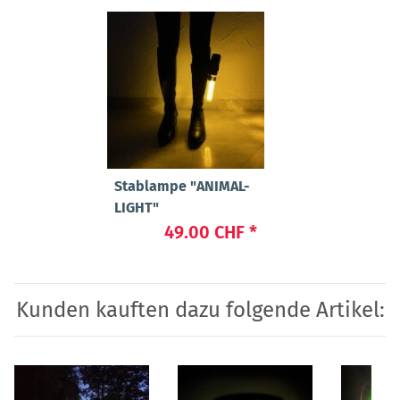
Stablampe "ANIMAL-
LIGHT"
49.00 CHF
*
Kunden kauften dazu folgende Artikel: