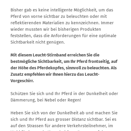
Bisher gab es keine intelligente Möglichkeit, um das
Pferd von vorne sichtbar zu beleuchten oder mit
reflektierenden Materialien zu kennzeichnen. Immer
wieder mussten wir bei bisherigen Produkten
feststellen, dass die Anforderungen für eine optimale
Sichtbarkeit nicht genügen.
Mit diesem Leucht-Stirnband erreichen Sie die
bestmögliche Sichtbarkeit, um Ihr Pferd frontseitig, auf
der Höhe des Pferdekopfes, sinnvoll zu beleuchten. Als
Zusatz empfehlen wir Ihnen hierzu das Leucht-
Vorgeschirr.
Schützen Sie sich und Ihr Pferd in der Dunkelheit oder
Dämmerung, bei Nebel oder Regen!
Heben Sie sich von der Dunkelheit ab und machen Sie
sich und Ihr Pferd aus grosser Distanz sichtbar. Sei es
auf den Strassen für andere Verkehrsteilnehmer, im