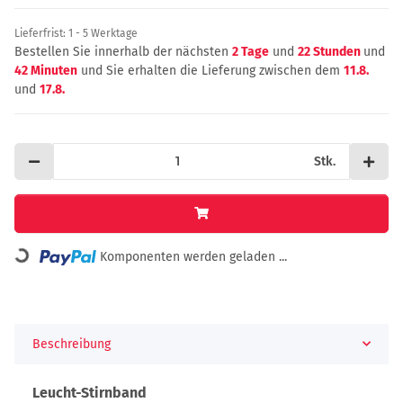
Lieferfrist:
1 - 5 Werktage
Bestellen Sie innerhalb der nächsten
2 Tage
und
22 Stunden
und
42 Minuten
und Sie erhalten die Lieferung zwischen dem
11.8.
und
17.8.
Stk.
Loading...
Komponenten werden geladen ...
Beschreibung
Leucht-Stirnband