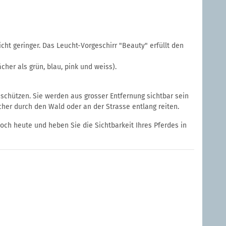
ht geringer. Das Leucht-Vorgeschirr "Beauty" erfüllt den
her als grün, blau, pink und weiss).
schützen. Sie werden aus grosser Entfernung sichtbar sein
er durch den Wald oder an der Strasse entlang reiten.
noch heute und heben Sie die Sichtbarkeit Ihres Pferdes in