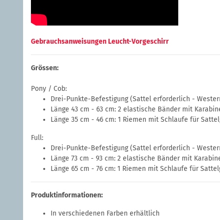
Gebrauchsanweisungen Leucht-Vorgeschirr
Grössen:
Pony / Cob:
Drei-Punkte-Befestigung (Sattel erforderlich - Wester
Länge 43 cm - 63 cm: 2 elastische Bänder mit Karabin
Länge 35 cm - 46 cm: 1 Riemen mit Schlaufe für Sattel
Full:
Drei-Punkte-Befestigung (Sattel erforderlich - Wester
Länge 73 cm - 93 cm: 2 elastische Bänder mit Karabin
Länge 65 cm - 76 cm: 1 Riemen mit Schlaufe für Sattel
Produktinformationen:
In verschiedenen Farben erhältlich