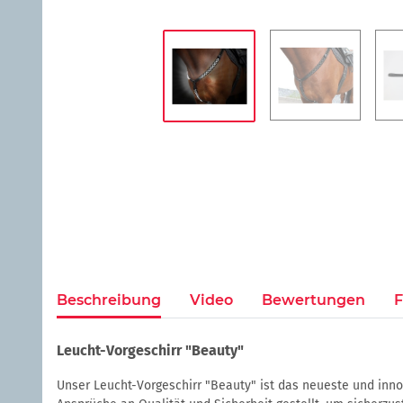
Beschreibung
Video
Bewertungen
F
Leucht-Vorgeschirr
"Beauty"
Unser Leucht-Vorgeschirr "Beauty" ist das neueste und inno