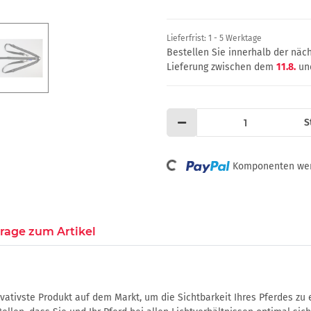
Lieferfrist:
1 - 5 Werktage
Bestellen Sie innerhalb der nä
Lieferung zwischen dem
11.8.
un
S
Loading...
Komponenten werd
rage zum Artikel
vativste Produkt auf dem Markt, um die Sichtbarkeit Ihres Pferdes zu