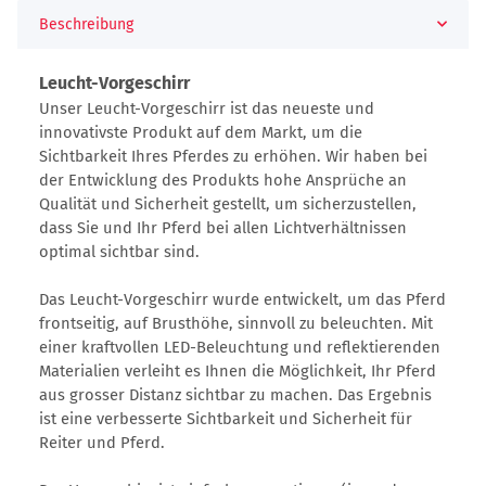
Beschreibung
Leucht-Vorgeschirr
Unser Leucht-Vorgeschirr ist das neueste und
innovativste Produkt auf dem Markt, um die
Sichtbarkeit Ihres Pferdes zu erhöhen. Wir haben bei
der Entwicklung des Produkts hohe Ansprüche an
Qualität und Sicherheit gestellt, um sicherzustellen,
dass Sie und Ihr Pferd bei allen Lichtverhältnissen
optimal sichtbar sind.
Das Leucht-Vorgeschirr wurde entwickelt, um das Pferd
frontseitig, auf Brusthöhe, sinnvoll zu beleuchten. Mit
einer kraftvollen LED-Beleuchtung und reflektierenden
Materialien verleiht es Ihnen die Möglichkeit, Ihr Pferd
aus grosser Distanz sichtbar zu machen. Das Ergebnis
ist eine verbesserte Sichtbarkeit und Sicherheit für
Reiter und Pferd.