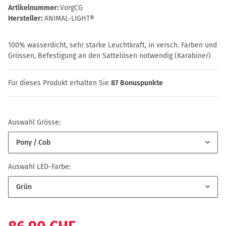
Artikelnummer:
VorgCG
Hersteller:
ANIMAL-LIGHT®
100% wasserdicht, sehr starke Leuchtkraft, in versch. Farben und
Grössen, Befestigung an den Sattelösen notwendig (Karabiner)
Für dieses Produkt erhalten Sie
87
Bonuspunkte
Auswahl Grösse:
Pony / Cob
Auswahl LED-Farbe:
Grün