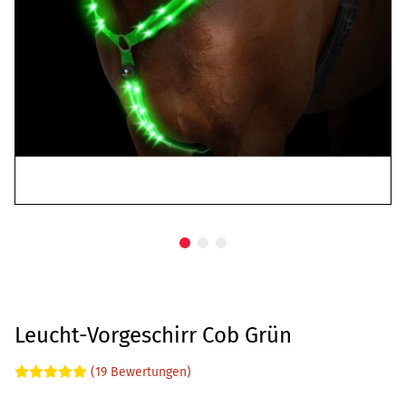
Leucht-Vorgeschirr Cob Grün
(19 Bewertungen)