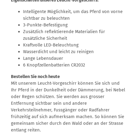
Intelligente Möglichkeit, um das Pferd von vorne
sichtbar zu beleuchten
3-Punkte-Befestigung
Zusätzlich reflektierende Materialien für
zusätzliche Sicherheit
Kraftvolle LED-Beleuchtung
Wasserdicht und leicht zu reinigen
Lange Lebensdauer
6 Knopfzellenbatterien CR2032
Bestellen Sie noch heute
Mit unserem Leucht-Vorgeschirr können Sie sich und
Ihr Pferd in der Dunkelheit oder Dämmerung, bei Nebel
oder Regen schützen. Sie werden aus grosser
Entfernung sichtbar sein und andere
Verkehrsteilnehmer, Fussgänger oder Radfahrer
frühzeitig auf sich aufmerksam machen. So können Sie
gemeinsam sicher durch den Wald oder an der Strasse
entlang reiten.