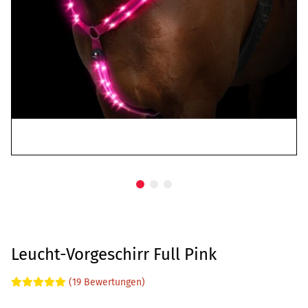
Leucht-Vorgeschirr Full Pink
(19 Bewertungen)