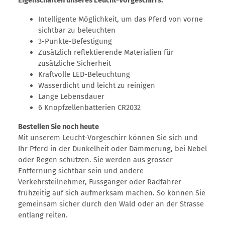
Intelligente Möglichkeit, um das Pferd von vorne
sichtbar zu beleuchten
3-Punkte-Befestigung
Zusätzlich reflektierende Materialien für
zusätzliche Sicherheit
Kraftvolle LED-Beleuchtung
Wasserdicht und leicht zu reinigen
Lange Lebensdauer
6 Knopfzellenbatterien CR2032
Bestellen Sie noch heute
Mit unserem Leucht-Vorgeschirr können Sie sich und
Ihr Pferd in der Dunkelheit oder Dämmerung, bei Nebel
oder Regen schützen. Sie werden aus grosser
Entfernung sichtbar sein und andere
Verkehrsteilnehmer, Fussgänger oder Radfahrer
frühzeitig auf sich aufmerksam machen. So können Sie
gemeinsam sicher durch den Wald oder an der Strasse
entlang reiten.