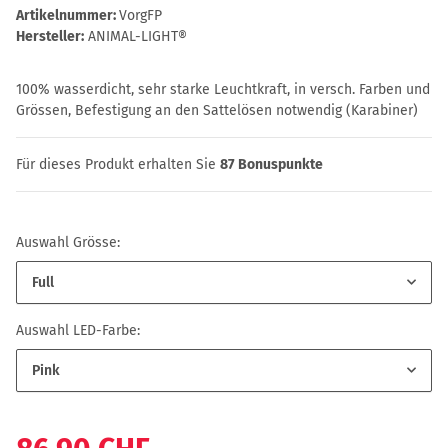
Artikelnummer:
VorgFP
Hersteller:
ANIMAL-LIGHT®
100% wasserdicht, sehr starke Leuchtkraft, in versch. Farben und
Grössen, Befestigung an den Sattelösen notwendig (Karabiner)
Für dieses Produkt erhalten Sie
87
Bonuspunkte
Auswahl Grösse:
Full
Auswahl LED-Farbe:
Pink