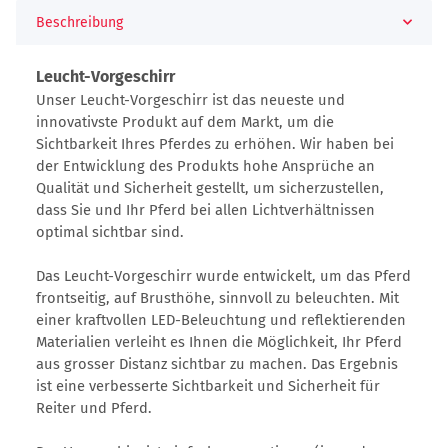
Beschreibung
Leucht-Vorgeschirr
Unser Leucht-Vorgeschirr ist das neueste und
innovativste Produkt auf dem Markt, um die
Sichtbarkeit Ihres Pferdes zu erhöhen. Wir haben bei
der Entwicklung des Produkts hohe Ansprüche an
Qualität und Sicherheit gestellt, um sicherzustellen,
dass Sie und Ihr Pferd bei allen Lichtverhältnissen
optimal sichtbar sind.
Das Leucht-Vorgeschirr wurde entwickelt, um das Pferd
frontseitig, auf Brusthöhe, sinnvoll zu beleuchten. Mit
einer kraftvollen LED-Beleuchtung und reflektierenden
Materialien verleiht es Ihnen die Möglichkeit, Ihr Pferd
aus grosser Distanz sichtbar zu machen. Das Ergebnis
ist eine verbesserte Sichtbarkeit und Sicherheit für
Reiter und Pferd.