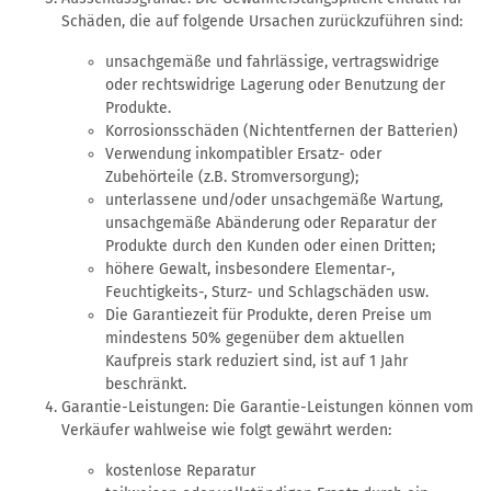
Schäden, die auf folgende Ursachen zurückzuführen sind:
unsachgemäße und fahrlässige, vertragswidrige
oder rechtswidrige Lagerung oder Benutzung der
Produkte.
Korrosionsschäden (Nichtentfernen der Batterien)
Verwendung inkompatibler Ersatz- oder
Zubehörteile (z.B. Stromversorgung);
unterlassene und/oder unsachgemäße Wartung,
unsachgemäße Abänderung oder Reparatur der
Produkte durch den Kunden oder einen Dritten;
höhere Gewalt, insbesondere Elementar-,
Feuchtigkeits-, Sturz- und Schlagschäden usw.
Die Garantiezeit für Produkte, deren Preise um
mindestens 50% gegenüber dem aktuellen
Kaufpreis stark reduziert sind, ist auf 1 Jahr
beschränkt.
Garantie-Leistungen: Die Garantie-Leistungen können vom
Verkäufer wahlweise wie folgt gewährt werden:
kostenlose Reparatur