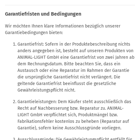
Garantiefristen und Bedingungen
Wir möchten Ihnen klare Informationen bezüglich unserer
Garantiebedingungen bieten:
Garantiefrist: Sofern in der Produktebeschreibung nichts
anders angegeben ist, besteht auf unseren Produkten von
ANIMAL-LIGHT GmbH eine Garantiefrist von zwei Jahren ab
dem Rechnungsdatum. Bitte beachten Sie, dass ein
Austausch oder eine Reparatur im Rahmen der Garantie
die ursprüngliche Garantiefrist nicht verlängert. Die
geltende Garantiefrist beeinflusst die gesetzliche
Gewährleistungspflicht nicht.
Garantieleistungen: Dem Käufer steht ausschließlich das
Recht auf Nachbesserung bzw. Reparatur zu. ANIMAL-
LIGHT GmbH verpflichtet sich, Produktmängel bzw.
Fabrikationsfehler kostenlos zu beheben (Reparatur auf
Garantie), sofern keine Ausschlussgründe vorliegen.
Ausschlussgründe: Die Gewährleistungspflicht entfällt für