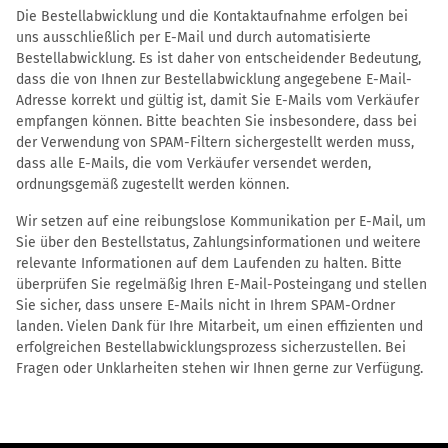
Die Bestellabwicklung und die Kontaktaufnahme erfolgen bei
uns ausschließlich per E-Mail und durch automatisierte
Bestellabwicklung. Es ist daher von entscheidender Bedeutung,
dass die von Ihnen zur Bestellabwicklung angegebene E-Mail-
Adresse korrekt und gültig ist, damit Sie E-Mails vom Verkäufer
empfangen können. Bitte beachten Sie insbesondere, dass bei
der Verwendung von SPAM-Filtern sichergestellt werden muss,
dass alle E-Mails, die vom Verkäufer versendet werden,
ordnungsgemäß zugestellt werden können.
Wir setzen auf eine reibungslose Kommunikation per E-Mail, um
Sie über den Bestellstatus, Zahlungsinformationen und weitere
relevante Informationen auf dem Laufenden zu halten. Bitte
überprüfen Sie regelmäßig Ihren E-Mail-Posteingang und stellen
Sie sicher, dass unsere E-Mails nicht in Ihrem SPAM-Ordner
landen. Vielen Dank für Ihre Mitarbeit, um einen effizienten und
erfolgreichen Bestellabwicklungsprozess sicherzustellen. Bei
Fragen oder Unklarheiten stehen wir Ihnen gerne zur Verfügung.