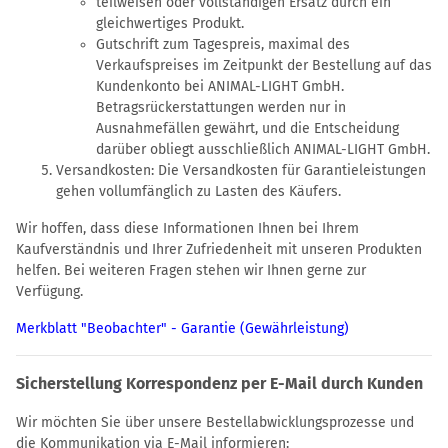
teilweisen oder vollständigen Ersatz durch ein
gleichwertiges Produkt.
Gutschrift zum Tagespreis, maximal des
Verkaufspreises im Zeitpunkt der Bestellung auf das
Kundenkonto bei ANIMAL-LIGHT GmbH.
Betragsrückerstattungen werden nur in
Ausnahmefällen gewährt, und die Entscheidung
darüber obliegt ausschließlich ANIMAL-LIGHT GmbH.
Versandkosten: Die Versandkosten für Garantieleistungen
gehen vollumfänglich zu Lasten des Käufers.
Wir hoffen, dass diese Informationen Ihnen bei Ihrem
Kaufverständnis und Ihrer Zufriedenheit mit unseren Produkten
helfen. Bei weiteren Fragen stehen wir Ihnen gerne zur
Verfügung.
Merkblatt "Beobachter" - Garantie (Gewährleistung)
Sicherstellung Korrespondenz per E-Mail durch Kunden
Wir möchten Sie über unsere Bestellabwicklungsprozesse und
die Kommunikation via E-Mail informieren: