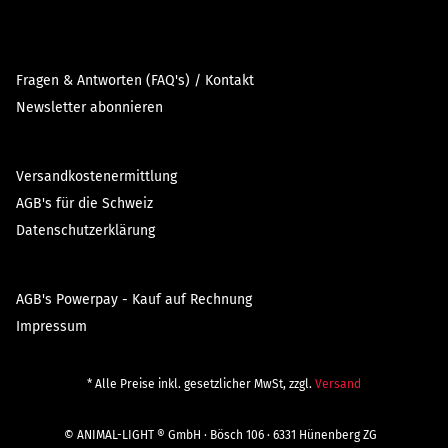
Fragen & Antworten (FAQ's) / Kontakt
Newsletter abonnieren
Versandkostenermittlung
AGB's für die Schweiz
Datenschutzerklärung
AGB's Powerpay - Kauf auf Rechnung
Impressum
* Alle Preise inkl. gesetzlicher MwSt, zzgl.
Versand
© ANIMAL-LIGHT ® GmbH · Bösch 106 · 6331 Hünenberg ZG