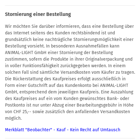
Stornierung einer Bestellung
Wir möchten Sie darüber informieren, dass eine Bestellung über
das Internet seitens des Kunden rechtsbindend ist und
grundsätzlich keine nachträgliche Stornierungsmöglichkeit einer
Bestellung vorsieht. In besonderen Ausnahmefällen kann
ANIMAL-LIGHT GmbH einer Stornierung der Bestellung
zustimmen, sofern die Produkte in ihrer Originalverpackung und
in voller Funktionsfähigkeit zurückgegeben werden. In einem
solchen Fall sind sämtliche Versandkosten vom Käufer zu tragen.
Die Rückerstattung des Kaufpreises erfolgt ausschließlich in
Form einer Gutschrift auf das Kundenkonto bei ANIMAL-LIGHT
GmbH, entsprechend dem jeweiligen Kaufpreis. Eine Auszahlung
des Kaufpreises auf ein vom Kunden gewünschtes Bank- oder
Postkonto ist nur unter Abzug einer Bearbeitungsgebühr in Höhe
von CHF 25,-- sowie zusätzlich den anfallenden Versandkosten
möglich.
Merkblatt "Beobachter" - Kauf - Kein Recht auf Umtausch