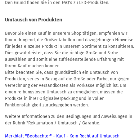
Den Grund finden Sie in den FAQ's zu LED-Produkten.
Umtausch von Produkten
Bevor Sie einen Kauf in unserem Shop tätigen, empfehlen wir
Ihnen dringend, die Größentabellen und dazugehörigen Hinweise
für jedes einzelne Produkt in unserem Sortiment zu konsultieren.
Dies gewährleistet, dass Sie die richtige Größe und Farbe
auswählen und somit eine zufriedenstellende Erfahrung mit
Ihrem Kauf machen können.
Bitte beachten Sie, dass grundsätzlich ein Umtausch von
Produkten, sei es in Bezug auf die Größe oder Farbe, nur gegen
Verrechnung der Versandkosten als Vorkasse möglich ist. Um
einen reibungslosen Umtausch zu ermöglichen, müssen die
Produkte in ihrer Originalverpackung und in voller
Funktionsfähigkeit zurückgegeben werden.
Weitere Informationen zu den Bedingungen und Anweisungen in
der Rubrik "Reklamation / Umtausch / Garantie.
Merkblatt "Beobachter" - Kauf - Kein Recht auf Umtausch