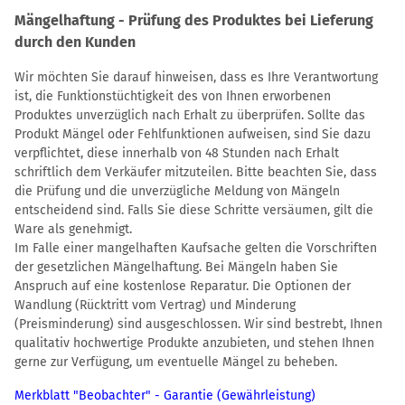
Mängelhaftung - Prüfung des Produktes bei Lieferung
durch den Kunden
Wir möchten Sie darauf hinweisen, dass es Ihre Verantwortung
ist, die Funktionstüchtigkeit des von Ihnen erworbenen
Produktes unverzüglich nach Erhalt zu überprüfen. Sollte das
Produkt Mängel oder Fehlfunktionen aufweisen, sind Sie dazu
verpflichtet, diese innerhalb von 48 Stunden nach Erhalt
schriftlich dem Verkäufer mitzuteilen. Bitte beachten Sie, dass
die Prüfung und die unverzügliche Meldung von Mängeln
entscheidend sind. Falls Sie diese Schritte versäumen, gilt die
Ware als genehmigt.
Im Falle einer mangelhaften Kaufsache gelten die Vorschriften
der gesetzlichen Mängelhaftung. Bei Mängeln haben Sie
Anspruch auf eine kostenlose Reparatur. Die Optionen der
Wandlung (Rücktritt vom Vertrag) und Minderung
(Preisminderung) sind ausgeschlossen. Wir sind bestrebt, Ihnen
qualitativ hochwertige Produkte anzubieten, und stehen Ihnen
gerne zur Verfügung, um eventuelle Mängel zu beheben.
Merkblatt "Beobachter" - Garantie (Gewährleistung)