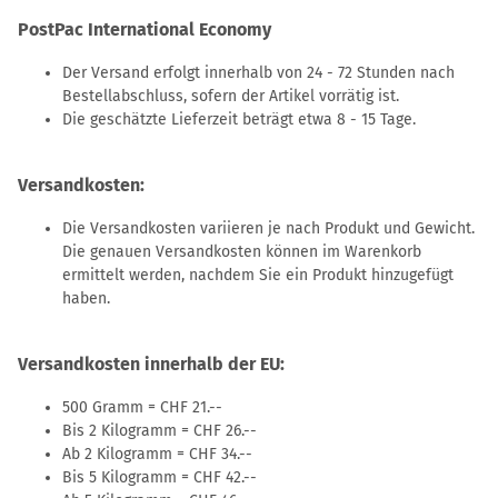
PostPac International Economy
Der Versand erfolgt innerhalb von 24 - 72 Stunden nach
Bestellabschluss, sofern der Artikel vorrätig ist.
Die geschätzte Lieferzeit beträgt etwa 8 - 15 Tage.
Versandkosten:
Die Versandkosten variieren je nach Produkt und Gewicht.
Die genauen Versandkosten können im Warenkorb
ermittelt werden, nachdem Sie ein Produkt hinzugefügt
haben.
Versandkosten innerhalb der EU:
500 Gramm = CHF 21.--
Bis 2 Kilogramm = CHF 26.--
Ab 2 Kilogramm = CHF 34.--
Bis 5 Kilogramm = CHF 42.--