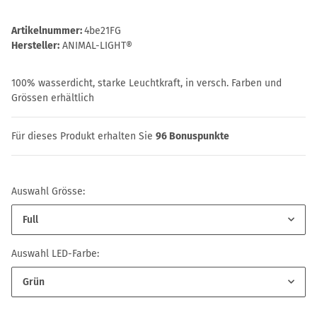
Artikelnummer:
4be21FG
Hersteller:
ANIMAL-LIGHT®
100% wasserdicht, starke Leuchtkraft, in versch. Farben und
Grössen erhältlich
Für dieses Produkt erhalten Sie
96
Bonuspunkte
Auswahl Grösse:
Full
Auswahl LED-Farbe:
Grün