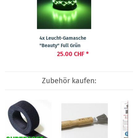
4x
Leucht-Gamasche
"Beauty" Full Grün
25.00 CHF
*
Zubehör kaufen: