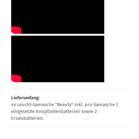
Lieferumfang:
4x Leucht-Gamasche "Beauty" inkl. pro Gamasche 2
eingesetzte Knopfzellenbatterien sowie 2
Ersatzbatterien.