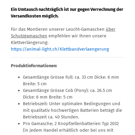
Ein Umtausch nachträglich ist nur gegen Verrechnung der
Versandkosten möglich.
Für das Montieren unserer Leucht-Gamaschen
über
Schutzgamaschen
empfehlen wir Ihnen unsere
Klettverlängerung:
https://animal-light.ch/Klettbandverlaengerung
Produktinformationen:
Gesamtlänge Grösse Full: ca. 33 cm Dicke: 6 mm
Breite: 5 cm
Gesamtlänge Grösse Cob (Pony): ca. 26.5 cm
Dicke: 6 mm Breite: 5 cm
Betriebszeit: Unter optimalen Bedingungen und
mit qualitativ hochwertigen Batterien beträgt die
Betriebszeit ca. 40 Stunden.
Pro Gamasche; 2 Knopfzellenbatterien Typ 2032
(in jedem Handel erhältlich oder bei uns mit