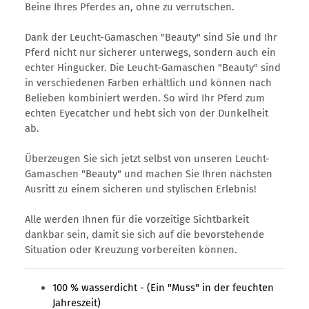
Beine Ihres Pferdes an, ohne zu verrutschen.
Dank der Leucht-Gamaschen "Beauty" sind Sie und Ihr
Pferd nicht nur sicherer unterwegs, sondern auch ein
echter Hingucker. Die Leucht-Gamaschen "Beauty" sind
in verschiedenen Farben erhältlich und können nach
Belieben kombiniert werden. So wird Ihr Pferd zum
echten Eyecatcher und hebt sich von der Dunkelheit
ab.
Überzeugen Sie sich jetzt selbst von unseren Leucht-
Gamaschen "Beauty" und machen Sie Ihren nächsten
Ausritt zu einem sicheren und stylischen Erlebnis!
Alle werden Ihnen für die vorzeitige Sichtbarkeit
dankbar sein, damit sie sich auf die bevorstehende
Situation oder Kreuzung vorbereiten können.
100 % wasserdicht - (Ein "Muss" in der feuchten
Jahreszeit)