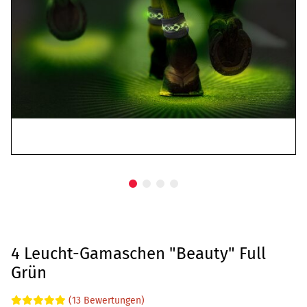
4 Leucht-Gamaschen "Beauty" Full
Grün
(13 Bewertungen)