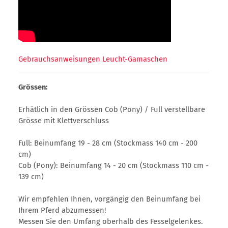
Gebrauchsanweisungen Leucht-Gamaschen
Grössen:
Erhätlich in den Grössen Cob (Pony) / Full verstellbare
Grösse mit Klettverschluss
Full: Beinumfang 19 - 28 cm (Stockmass 140 cm - 200
cm)
Cob (Pony): Beinumfang 14 - 20 cm (Stockmass 110 cm -
139 cm)
Wir empfehlen Ihnen, vorgängig den Beinumfang bei
Ihrem Pferd abzumessen!
Messen Sie den Umfang oberhalb des Fesselgelenkes.