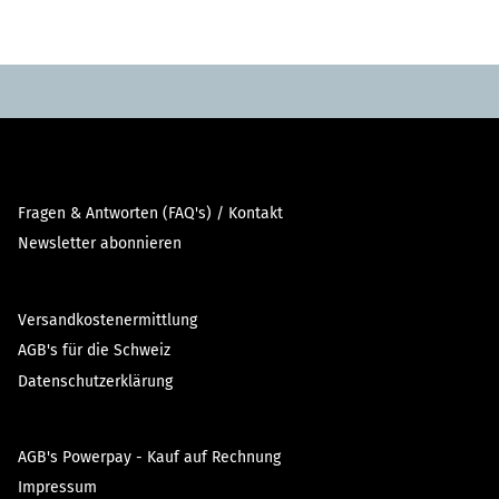
Fragen & Antworten (FAQ's) / Kontakt
Newsletter abonnieren
Versandkostenermittlung
AGB's für die Schweiz
Datenschutzerklärung
AGB's Powerpay - Kauf auf Rechnung
Impressum