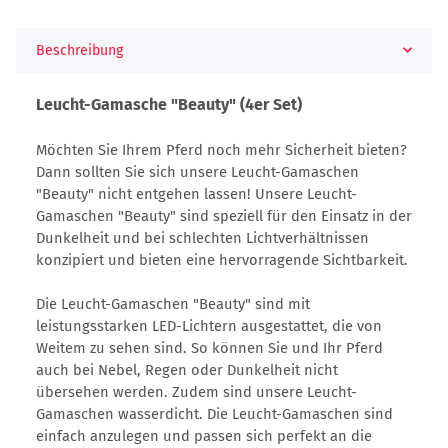
Beschreibung
Leucht-Gamasche "Beauty" (4er Set)
Möchten Sie Ihrem Pferd noch mehr Sicherheit bieten?
Dann sollten Sie sich unsere Leucht-Gamaschen
"Beauty" nicht entgehen lassen! Unsere Leucht-
Gamaschen "Beauty" sind speziell für den Einsatz in der
Dunkelheit und bei schlechten Lichtverhältnissen
konzipiert und bieten eine hervorragende Sichtbarkeit.
Die Leucht-Gamaschen "Beauty" sind mit
leistungsstarken LED-Lichtern ausgestattet, die von
Weitem zu sehen sind. So können Sie und Ihr Pferd
auch bei Nebel, Regen oder Dunkelheit nicht
übersehen werden. Zudem sind unsere Leucht-
Gamaschen wasserdicht. Die Leucht-Gamaschen sind
einfach anzulegen und passen sich perfekt an die