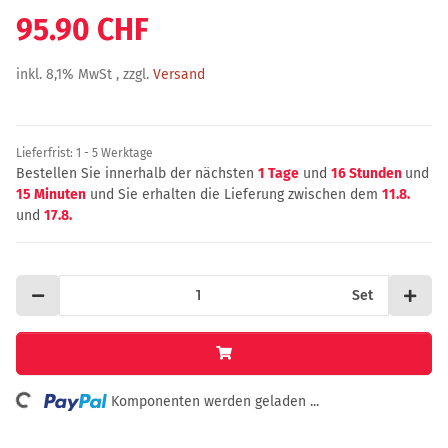
95.90 CHF
inkl. 8,1% MwSt , zzgl.
Versand
Lieferfrist:
1 - 5 Werktage
Bestellen Sie innerhalb der nächsten
1 Tage
und
16 Stunden
und
15 Minuten
und Sie erhalten die Lieferung zwischen dem
11.8.
und
17.8.
Set
Loading...
Komponenten werden geladen ...