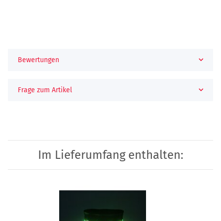
Bewertungen
Frage zum Artikel
Im Lieferumfang enthalten: