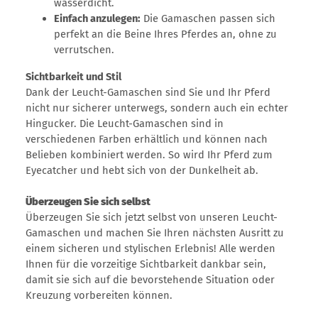
wasserdicht.
Einfach anzulegen:
Die Gamaschen passen sich
perfekt an die Beine Ihres Pferdes an, ohne zu
verrutschen.
Sichtbarkeit und Stil
Dank der Leucht-Gamaschen sind Sie und Ihr Pferd
nicht nur sicherer unterwegs, sondern auch ein echter
Hingucker. Die Leucht-Gamaschen sind in
verschiedenen Farben erhältlich und können nach
Belieben kombiniert werden. So wird Ihr Pferd zum
Eyecatcher und hebt sich von der Dunkelheit ab.
Überzeugen Sie sich selbst
Überzeugen Sie sich jetzt selbst von unseren Leucht-
Gamaschen und machen Sie Ihren nächsten Ausritt zu
einem sicheren und stylischen Erlebnis! Alle werden
Ihnen für die vorzeitige Sichtbarkeit dankbar sein,
damit sie sich auf die bevorstehende Situation oder
Kreuzung vorbereiten können.