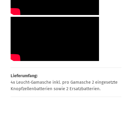
Lieferumfang:
4x Leucht-Gamasche inkl. pro Gamasche 2 eingesetzte
Knopfzellenbatterien sowie 2 Ersatzbatterien.