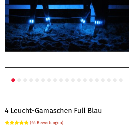
4 Leucht-Gamaschen Full Blau
(65 Bewertungen)