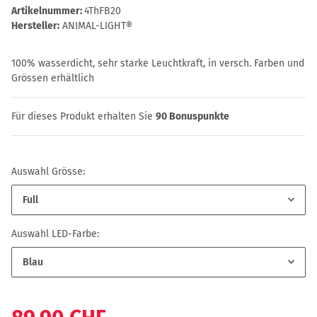
Artikelnummer:
4ThFB20
Hersteller:
ANIMAL-LIGHT®
100% wasserdicht, sehr starke Leuchtkraft, in versch. Farben und
Grössen erhältlich
Für dieses Produkt erhalten Sie
90
Bonuspunkte
Auswahl Grösse:
Full
Auswahl LED-Farbe:
Blau