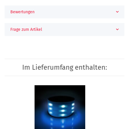
Bewertungen
Frage zum Artikel
Im Lieferumfang enthalten: