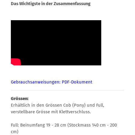
Das Wichtigste in der Zusammenfassung
Gebrauchsanweisungen: PDF-Dokument
Grössen:
Erhältlich in den Grössen Cob (Pony) und Full,
verstellbare Grösse mit Klettverschluss.
Full: Beinumfang 19 - 28 cm (Stockmass 140 cm - 200
cm)