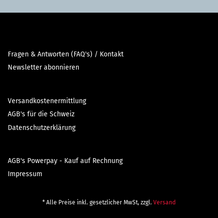
Fragen & Antworten (FAQ's) / Kontakt
Newsletter abonnieren
Versandkostenermittlung
AGB's für die Schweiz
Datenschutzerklärung
AGB's Powerpay - Kauf auf Rechnung
Impressum
* Alle Preise inkl. gesetzlicher MwSt, zzgl.
Versand