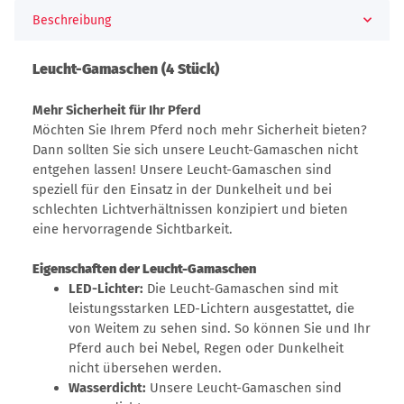
Beschreibung
Leucht-Gamaschen (4 Stück)
Mehr Sicherheit für Ihr Pferd
Möchten Sie Ihrem Pferd noch mehr Sicherheit bieten?
Dann sollten Sie sich unsere Leucht-Gamaschen nicht
entgehen lassen! Unsere Leucht-Gamaschen sind
speziell für den Einsatz in der Dunkelheit und bei
schlechten Lichtverhältnissen konzipiert und bieten
eine hervorragende Sichtbarkeit.
Eigenschaften der Leucht-Gamaschen
LED-Lichter:
Die Leucht-Gamaschen sind mit
leistungsstarken LED-Lichtern ausgestattet, die
von Weitem zu sehen sind. So können Sie und Ihr
Pferd auch bei Nebel, Regen oder Dunkelheit
nicht übersehen werden.
Wasserdicht:
Unsere Leucht-Gamaschen sind